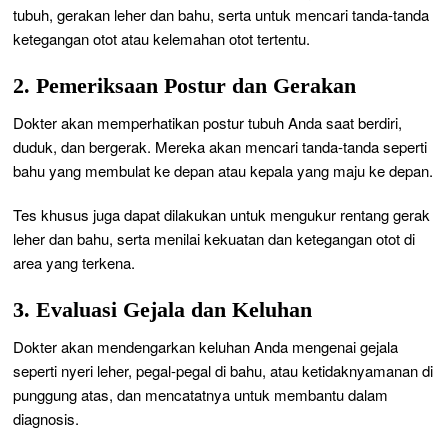
tubuh, gerakan leher dan bahu, serta untuk mencari tanda-tanda
ketegangan otot atau kelemahan otot tertentu.
2. Pemeriksaan Postur dan Gerakan
Dokter akan memperhatikan postur tubuh Anda saat berdiri,
duduk, dan bergerak. Mereka akan mencari tanda-tanda seperti
bahu yang membulat ke depan atau kepala yang maju ke depan.
Tes khusus juga dapat dilakukan untuk mengukur rentang gerak
leher dan bahu, serta menilai kekuatan dan ketegangan otot di
area yang terkena.
3. Evaluasi Gejala dan Keluhan
Dokter akan mendengarkan keluhan Anda mengenai gejala
seperti nyeri leher, pegal-pegal di bahu, atau ketidaknyamanan di
punggung atas, dan mencatatnya untuk membantu dalam
diagnosis.