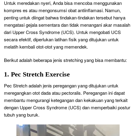
Untuk meredakan nyeri, Anda bisa mencoba menggunakan
kompres es atau mengonsumsi obat antiinflamasi. Namun,
penting untuk diingat bahwa tindakan-tindakan tersebut hanya
mengatasi gejala sementara dan tidak menangani akar masalah
dari Upper Cross Syndrome (UCS). Untuk mengobati UCS
secara efektif, diperlukan latihan fisik yang ditujukan untuk
melatih kembali otot-otot yang memendek.
Berikut adalah beberapa jenis stretching yang bisa membantu:
1. Pec Stretch Exercise
Pec Stretch adalah jenis peregangan yang ditujukan untuk
meregangkan otot dada atau pectoralis. Peregangan ini dapat
membantu mengurangi ketegangan dan kekakuan yang terkait
dengan Upper Cross Syndrome (UCS) dan memperbaiki postur
tubuh yang buruk.