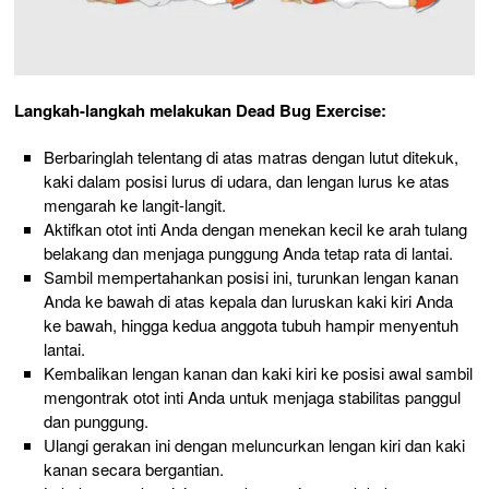
Langkah-langkah melakukan Dead Bug Exercise:
Berbaringlah telentang di atas matras dengan lutut ditekuk,
kaki dalam posisi lurus di udara, dan lengan lurus ke atas
mengarah ke langit-langit.
Aktifkan otot inti Anda dengan menekan kecil ke arah tulang
belakang dan menjaga punggung Anda tetap rata di lantai.
Sambil mempertahankan posisi ini, turunkan lengan kanan
Anda ke bawah di atas kepala dan luruskan kaki kiri Anda
ke bawah, hingga kedua anggota tubuh hampir menyentuh
lantai.
Kembalikan lengan kanan dan kaki kiri ke posisi awal sambil
mengontrak otot inti Anda untuk menjaga stabilitas panggul
dan punggung.
Ulangi gerakan ini dengan meluncurkan lengan kiri dan kaki
kanan secara bergantian.