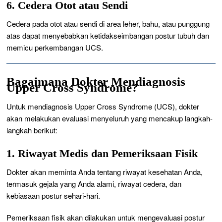
6. Cedera Otot atau Sendi
Cedera pada otot atau sendi di area leher, bahu, atau punggung
atas dapat menyebabkan ketidakseimbangan postur tubuh dan
memicu perkembangan UCS.
Bagaimana Dokter Mendiagnosis
Upper Cross Syndrome?
Untuk mendiagnosis Upper Cross Syndrome (UCS), dokter
akan melakukan evaluasi menyeluruh yang mencakup langkah-
langkah berikut:
1. Riwayat Medis dan Pemeriksaan Fisik
Dokter akan meminta Anda tentang riwayat kesehatan Anda,
termasuk gejala yang Anda alami, riwayat cedera, dan
kebiasaan postur sehari-hari.
Pemeriksaan fisik akan dilakukan untuk mengevaluasi postur