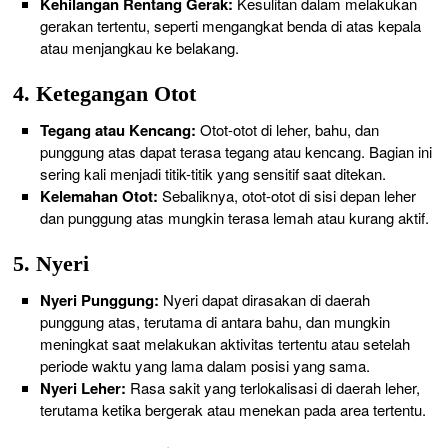
Kehilangan Rentang Gerak:
Kesulitan dalam melakukan
gerakan tertentu, seperti mengangkat benda di atas kepala
atau menjangkau ke belakang.
4. Ketegangan Otot
Tegang atau Kencang:
Otot-otot di leher, bahu, dan
punggung atas dapat terasa tegang atau kencang. Bagian ini
sering kali menjadi titik-titik yang sensitif saat ditekan.
Kelemahan Otot:
Sebaliknya, otot-otot di sisi depan leher
dan punggung atas mungkin terasa lemah atau kurang aktif.
5. Nyeri
Nyeri Punggung:
Nyeri dapat dirasakan di daerah
punggung atas, terutama di antara bahu, dan mungkin
meningkat saat melakukan aktivitas tertentu atau setelah
periode waktu yang lama dalam posisi yang sama.
Nyeri Leher:
Rasa sakit yang terlokalisasi di daerah leher,
terutama ketika bergerak atau menekan pada area tertentu.