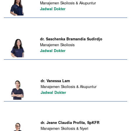
Manajemen Skoliosis & Akupuntur
Jadwal Dokter
dr. Saschenka Bramandia Sudirdjo
Manajemen Skoliosis
Jadwal Dokter
dr. Vanessa Lam
Manajemen Skoliosis & Akupuntur
Jadwal Dokter
dr. Jeane Claudia Profita, SpKFR
Manajemen Skoliosis & Nyeri