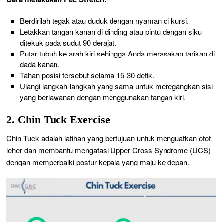
Berdirilah tegak atau duduk dengan nyaman di kursi.
Letakkan tangan kanan di dinding atau pintu dengan siku
ditekuk pada sudut 90 derajat.
Putar tubuh ke arah kiri sehingga Anda merasakan tarikan di
dada kanan.
Tahan posisi tersebut selama 15-30 detik.
Ulangi langkah-langkah yang sama untuk meregangkan sisi
yang berlawanan dengan menggunakan tangan kiri.
2. Chin Tuck Exercise
Chin Tuck adalah latihan yang bertujuan untuk menguatkan otot
leher dan membantu mengatasi Upper Cross Syndrome (UCS)
dengan memperbaiki postur kepala yang maju ke depan.