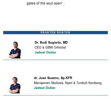
gates of the soul open” .
PRAKTEK DOKTER
Dr. Budi Sugiarto, MD
CEO & GBW Orthotist
Jadwal Dokter
dr. Juan Suseno, Sp.KFR
Manajemen Skoliosis, Nyeri & Tumbuh Kembang
Jadwal Dokter