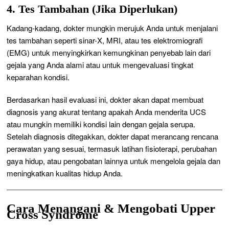
4. Tes Tambahan (Jika Diperlukan)
Kadang-kadang, dokter mungkin merujuk Anda untuk menjalani
tes tambahan seperti sinar-X, MRI, atau tes elektromiografi
(EMG) untuk menyingkirkan kemungkinan penyebab lain dari
gejala yang Anda alami atau untuk mengevaluasi tingkat
keparahan kondisi.
Berdasarkan hasil evaluasi ini, dokter akan dapat membuat
diagnosis yang akurat tentang apakah Anda menderita UCS
atau mungkin memiliki kondisi lain dengan gejala serupa.
Setelah diagnosis ditegakkan, dokter dapat merancang rencana
perawatan yang sesuai, termasuk latihan fisioterapi, perubahan
gaya hidup, atau pengobatan lainnya untuk mengelola gejala dan
meningkatkan kualitas hidup Anda.
Cara Menangani & Mengobati Upper
Cross Syndrome