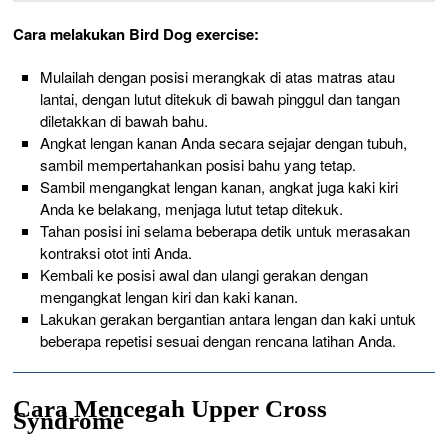
Cara melakukan Bird Dog exercise:
Mulailah dengan posisi merangkak di atas matras atau
lantai, dengan lutut ditekuk di bawah pinggul dan tangan
diletakkan di bawah bahu.
Angkat lengan kanan Anda secara sejajar dengan tubuh,
sambil mempertahankan posisi bahu yang tetap.
Sambil mengangkat lengan kanan, angkat juga kaki kiri
Anda ke belakang, menjaga lutut tetap ditekuk.
Tahan posisi ini selama beberapa detik untuk merasakan
kontraksi otot inti Anda.
Kembali ke posisi awal dan ulangi gerakan dengan
mengangkat lengan kiri dan kaki kanan.
Lakukan gerakan bergantian antara lengan dan kaki untuk
beberapa repetisi sesuai dengan rencana latihan Anda.
Cara Mencegah Upper Cross
Syndrome