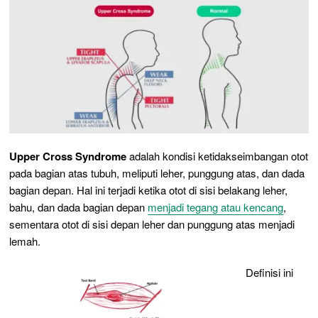
Upper Cross Syndrome
adalah kondisi ketidakseimbangan otot
pada bagian atas tubuh, meliputi leher, punggung atas, dan dada
bagian depan. Hal ini terjadi ketika otot di sisi belakang leher,
bahu, dan dada bagian depan
menjadi tegang atau kencang
,
sementara otot di sisi depan leher dan punggung atas menjadi
lemah.
Definisi ini