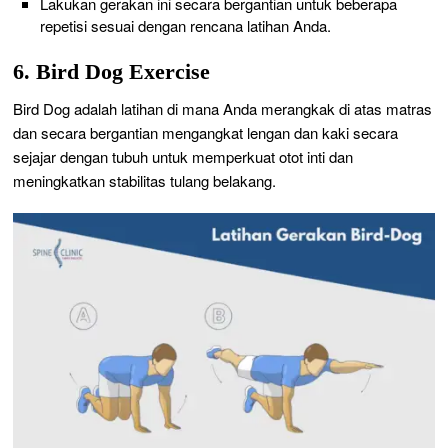
Lakukan gerakan ini secara bergantian untuk beberapa
repetisi sesuai dengan rencana latihan Anda.
6. Bird Dog Exercise
Bird Dog adalah latihan di mana Anda merangkak di atas matras
dan secara bergantian mengangkat lengan dan kaki secara
sejajar dengan tubuh untuk memperkuat otot inti dan
meningkatkan stabilitas tulang belakang.