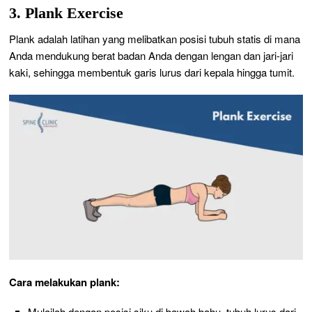
3. Plank Exercise
Plank adalah latihan yang melibatkan posisi tubuh statis di mana
Anda mendukung berat badan Anda dengan lengan dan jari-jari
kaki, sehingga membentuk garis lurus dari kepala hingga tumit.
Cara melakukan plank:
Mulailah dengan posisi siku di bawah bahu, tubuh lurus dari