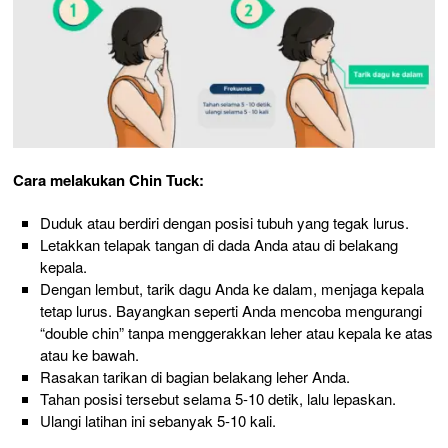
Cara melakukan Chin Tuck:
Duduk atau berdiri dengan posisi tubuh yang tegak lurus.
Letakkan telapak tangan di dada Anda atau di belakang
kepala.
Dengan lembut, tarik dagu Anda ke dalam, menjaga kepala
tetap lurus. Bayangkan seperti Anda mencoba mengurangi
“double chin” tanpa menggerakkan leher atau kepala ke atas
atau ke bawah.
Rasakan tarikan di bagian belakang leher Anda.
Tahan posisi tersebut selama 5-10 detik, lalu lepaskan.
Ulangi latihan ini sebanyak 5-10 kali.