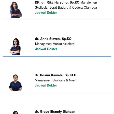
DR. dr. Rika Haryono, Sp.KO
Manajemen
Skoliosis, Berat Badan, & Cedera Olahraga
Jadwal Dokter
dr. Anna Steven, Sp.KO
Manajemen Muskuloskeletal
Jadwal Dokter
dr. Rosini Kemala, Sp.KFR
Manajemen Skoliosis & Nyeri
Jadwal Dokter
dr. Grace Shandy Siahaan