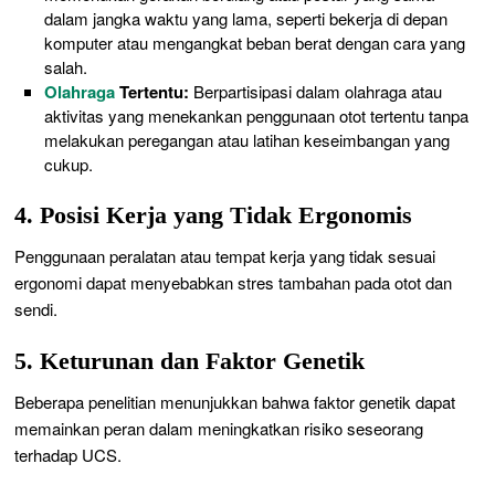
dalam jangka waktu yang lama, seperti bekerja di depan
komputer atau mengangkat beban berat dengan cara yang
salah.
Olahraga
Tertentu:
Berpartisipasi dalam olahraga atau
aktivitas yang menekankan penggunaan otot tertentu tanpa
melakukan peregangan atau latihan keseimbangan yang
cukup.
4. Posisi Kerja yang Tidak Ergonomis
Penggunaan peralatan atau tempat kerja yang tidak sesuai
ergonomi dapat menyebabkan stres tambahan pada otot dan
sendi.
5. Keturunan dan Faktor Genetik
Beberapa penelitian menunjukkan bahwa faktor genetik dapat
memainkan peran dalam meningkatkan risiko seseorang
terhadap UCS.