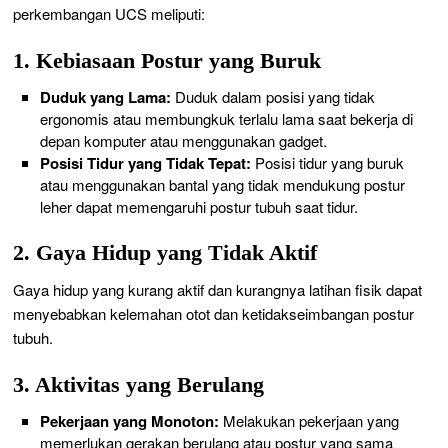
perkembangan UCS meliputi:
1. Kebiasaan Postur yang Buruk
Duduk yang Lama:
Duduk dalam posisi yang tidak
ergonomis atau membungkuk terlalu lama saat bekerja di
depan komputer atau menggunakan gadget.
Posisi Tidur yang Tidak Tepat:
Posisi tidur yang buruk
atau menggunakan bantal yang tidak mendukung postur
leher dapat memengaruhi postur tubuh saat tidur.
2. Gaya Hidup yang Tidak Aktif
Gaya hidup yang kurang aktif dan kurangnya latihan fisik dapat
menyebabkan kelemahan otot dan ketidakseimbangan postur
tubuh.
3. Aktivitas yang Berulang
Pekerjaan yang Monoton:
Melakukan pekerjaan yang
memerlukan gerakan berulang atau postur yang sama