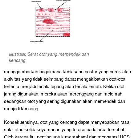
Illustrasi: Serat otot yang memendek dan
kencang.
menggambarkan bagaimana kebiasaan postur yang buruk atau
aktivitas yang tidak seimbang dapat mengakibatkan otot-otot
tertentu menjadi terlalu tegang atau terlalu lemah. Ketika otot
jarang digunakan, mereka akan merenggang dan melemah,
sedangkan otot yang sering digunakan akan memendek dan
menjadi kencang.
Konsekuensinya, otot yang kencang dapat menyebabkan rasa
sakit atau ketidaknyamanan yang terasa pada area tersebut.
Oleh karena itu, penting untuk memahami dan mengatasi UCS