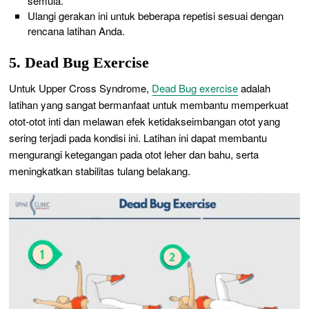
semula.
Ulangi gerakan ini untuk beberapa repetisi sesuai dengan
rencana latihan Anda.
5. Dead Bug Exercise
Untuk Upper Cross Syndrome,
Dead Bug exercise
adalah
latihan yang sangat bermanfaat untuk membantu memperkuat
otot-otot inti dan melawan efek ketidakseimbangan otot yang
sering terjadi pada kondisi ini. Latihan ini dapat membantu
mengurangi ketegangan pada otot leher dan bahu, serta
meningkatkan stabilitas tulang belakang.