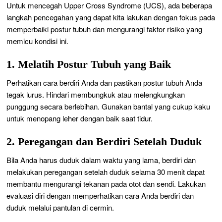
Untuk mencegah Upper Cross Syndrome (UCS), ada beberapa
langkah pencegahan yang dapat kita lakukan dengan fokus pada
memperbaiki postur tubuh dan mengurangi faktor risiko yang
memicu kondisi ini.
1. Melatih Postur Tubuh yang Baik
Perhatikan cara berdiri Anda dan pastikan postur tubuh Anda
tegak lurus. Hindari membungkuk atau melengkungkan
punggung secara berlebihan. Gunakan bantal yang cukup kaku
untuk menopang leher dengan baik saat tidur.
2. Peregangan dan Berdiri Setelah Duduk
Bila Anda harus duduk dalam waktu yang lama, berdiri dan
melakukan peregangan setelah duduk selama 30 menit dapat
membantu mengurangi tekanan pada otot dan sendi. Lakukan
evaluasi diri dengan memperhatikan cara Anda berdiri dan
duduk melalui pantulan di cermin.