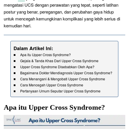
mengatasi UCS dengan perawatan yang tepat, seperti latihan
postur yang benar, peregangan, dan perubahan gaya hidup
untuk mencegah kemungkinan komplikasi yang lebih serius di
kemudian hari.
Dalam Artikel Ini:
Apa itu Upper Cross Syndrome?
Gejala & Tanda Khas Dari Upper Cross Syndrome
Upper Cross Syndrome Disebabkan Oleh Apa?
Bagaimana Dokter Mendiagnosis Upper Cross Syndrome?
Cara Menangani & Mengobati Upper Cross Syndrome
Cara Mencegah Upper Cross Syndrome
Pertanyaan Umum Seputar Upper Cross Syndrome
Apa itu Upper Cross Syndrome?