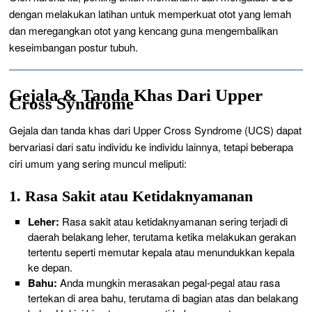
dengan melakukan latihan untuk memperkuat otot yang lemah
dan meregangkan otot yang kencang guna mengembalikan
keseimbangan postur tubuh.
Gejala & Tanda Khas Dari Upper
Cross Syndrome
Gejala dan tanda khas dari Upper Cross Syndrome (UCS) dapat
bervariasi dari satu individu ke individu lainnya, tetapi beberapa
ciri umum yang sering muncul meliputi:
1. Rasa Sakit atau Ketidaknyamanan
Leher:
Rasa sakit atau ketidaknyamanan sering terjadi di
daerah belakang leher, terutama ketika melakukan gerakan
tertentu seperti memutar kepala atau menundukkan kepala
ke depan.
Bahu:
Anda mungkin merasakan pegal-pegal atau rasa
tertekan di area bahu, terutama di bagian atas dan belakang