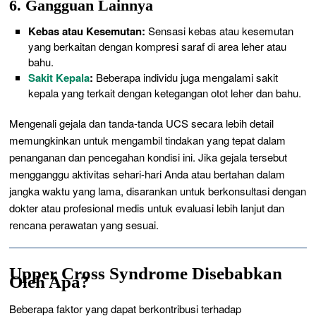
6. Gangguan Lainnya
Kebas atau Kesemutan:
Sensasi kebas atau kesemutan
yang berkaitan dengan kompresi saraf di area leher atau
bahu.
Sakit Kepala
:
Beberapa individu juga mengalami sakit
kepala yang terkait dengan ketegangan otot leher dan bahu.
Mengenali gejala dan tanda-tanda UCS secara lebih detail
memungkinkan untuk mengambil tindakan yang tepat dalam
penanganan dan pencegahan kondisi ini. Jika gejala tersebut
mengganggu aktivitas sehari-hari Anda atau bertahan dalam
jangka waktu yang lama, disarankan untuk berkonsultasi dengan
dokter atau profesional medis untuk evaluasi lebih lanjut dan
rencana perawatan yang sesuai.
Upper Cross Syndrome Disebabkan
Oleh Apa?
Beberapa faktor yang dapat berkontribusi terhadap