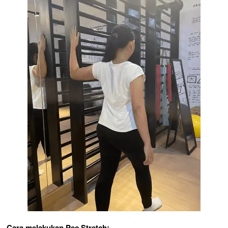
Cara melakukan Pec Stretch: