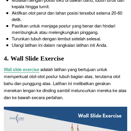
kepala hingga tumit.
Aktifkan otot perut dan tahan posisi tersebut selama 20-60
detik.
Pastikan untuk menjaga postur yang benar dan hindari
membungkuk atau melengkungkan pinggang.
Turunkan tubuh dengan lembut setelah selesai.
Ulangi latihan ini dalam rangkaian latihan inti Anda.
4. Wall Slide Exercise
Wall slide exercise
adalah latihan yang bertujuan untuk
memperkuat otot-otot postur tubuh bagian atas, terutama otot
bahu dan punggung atas. Latihan ini melibatkan gerakan
menekan lengan ke dinding sambil meluncurkan mereka ke atas
dan ke bawah secara perlahan.