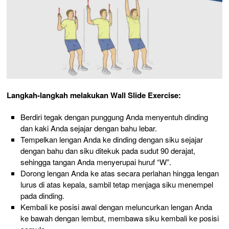
Langkah-langkah melakukan Wall Slide Exercise:
Berdiri tegak dengan punggung Anda menyentuh dinding
dan kaki Anda sejajar dengan bahu lebar.
Tempelkan lengan Anda ke dinding dengan siku sejajar
dengan bahu dan siku ditekuk pada sudut 90 derajat,
sehingga tangan Anda menyerupai huruf “W”.
Dorong lengan Anda ke atas secara perlahan hingga lengan
lurus di atas kepala, sambil tetap menjaga siku menempel
pada dinding.
Kembali ke posisi awal dengan meluncurkan lengan Anda
ke bawah dengan lembut, membawa siku kembali ke posisi