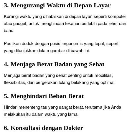
3. Mengurangi Waktu di Depan Layar
Kurangi waktu yang dihabiskan di depan layar, seperti komputer
atau gadget, untuk menghindari tekanan berlebih pada leher dan
bahu.
Pastikan duduk dengan posisi ergonomis yang tepat, seperti
yang ditunjukkan dalam gambar di bawah ini.
4. Menjaga Berat Badan yang Sehat
Menjaga berat badan yang sehat penting untuk mobilitas,
fleksibilitas, dan pergerakan tulang belakang yang optimal.
5. Menghindari Beban Berat
Hindari menenteng tas yang sangat berat, terutama jika Anda
melakukan itu dalam waktu yang lama.
6. Konsultasi dengan Dokter