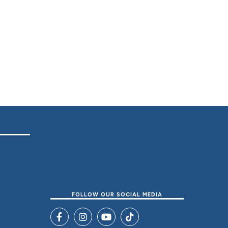
FOLLOW OUR SOCIAL MEDIA