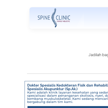
Jadilah ba
Dokter Spesialis Kedokteran Fisik dan Rehabili
Spesialis Akupunktur (Sp.Ak.)
Kami adalah klinik layanan kesehatan yang se
spesialisasi dalam penanganan skoliosis, nyeri
kembang muskuloskeletal. Kami sedang mencari 
bergabung dalam tim kami.