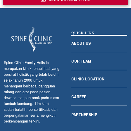
QUICK LINK
ABOUT US
OUR TEAM
Spine Clinic Family Holistic
merupakan klinik rehabilitasi yang
bersifat holistik yang telah berdiri
CLINIC LOCATION
sejak tahun 2006 untuk
menangani berbagai gangguan
tulang dan otot pada pasien
CAREER
dewasa maupun anak pada masa
tumbuh kembang. Tim kami
sudah terlatih, bersertifikasi, dan
PARTNERSHIP
berpengalaman serta mengikuti
perkembangan terkini.