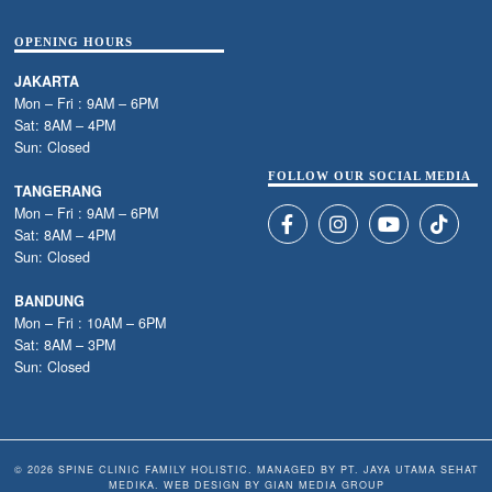
OPENING HOURS
JAKARTA
Mon – Fri : 9AM – 6PM
Sat: 8AM – 4PM
Sun: Closed
FOLLOW OUR SOCIAL MEDIA
TANGERANG
Mon – Fri : 9AM – 6PM
Sat: 8AM – 4PM
Sun: Closed
BANDUNG
Mon – Fri : 10AM – 6PM
Sat: 8AM – 3PM
Sun: Closed
© 2026 SPINE CLINIC FAMILY HOLISTIC. MANAGED BY PT. JAYA UTAMA SEHAT
MEDIKA. WEB DESIGN BY
GIAN MEDIA GROUP