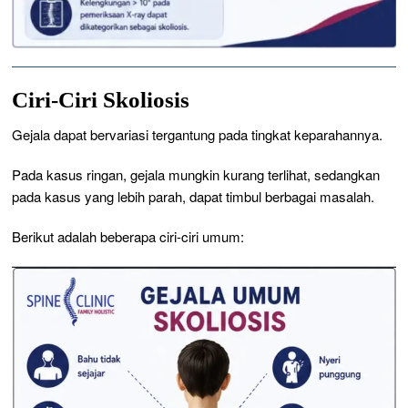
Ciri-Ciri Skoliosis
Gejala dapat bervariasi tergantung pada tingkat keparahannya.
Pada kasus ringan, gejala mungkin kurang terlihat, sedangkan
pada kasus yang lebih parah, dapat timbul berbagai masalah.
Berikut adalah beberapa ciri-ciri umum: