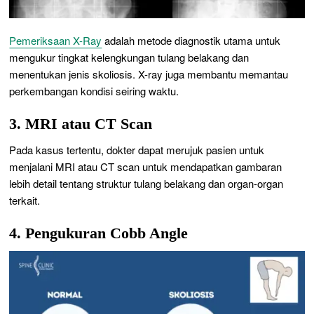
Pemeriksaan X-Ray
adalah metode diagnostik utama untuk
mengukur tingkat kelengkungan tulang belakang dan
menentukan jenis skoliosis. X-ray juga membantu memantau
perkembangan kondisi seiring waktu.
3. MRI atau CT Scan
Pada kasus tertentu, dokter dapat merujuk pasien untuk
menjalani MRI atau CT scan untuk mendapatkan gambaran
lebih detail tentang struktur tulang belakang dan organ-organ
terkait.
4. Pengukuran Cobb Angle