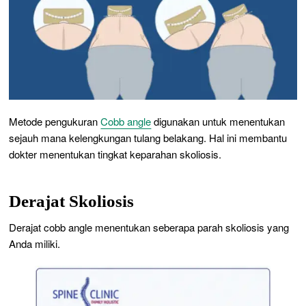
Metode pengukuran
Cobb angle
digunakan untuk menentukan
sejauh mana kelengkungan tulang belakang. Hal ini membantu
dokter menentukan tingkat keparahan skoliosis.
Derajat Skoliosis
Derajat cobb angle menentukan seberapa parah skoliosis yang
Anda miliki.