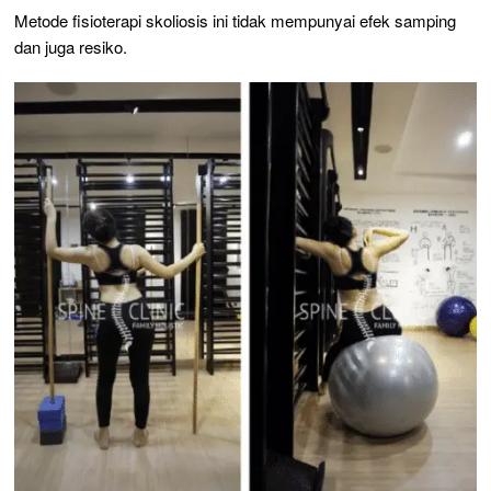
Metode fisioterapi skoliosis ini tidak mempunyai efek samping
dan juga resiko.