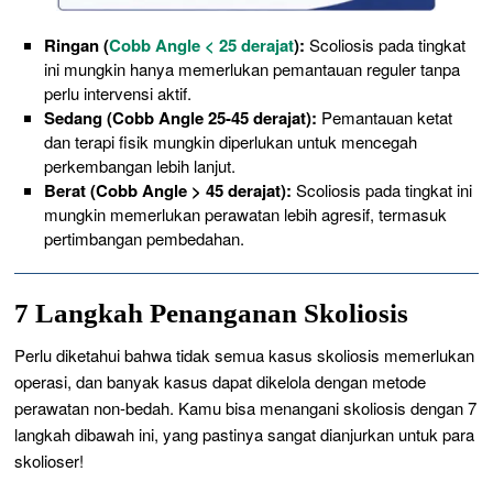
Ringan (
Cobb Angle < 25 derajat
):
Scoliosis pada tingkat
ini mungkin hanya memerlukan pemantauan reguler tanpa
perlu intervensi aktif.
Sedang (Cobb Angle 25-45 derajat):
Pemantauan ketat
dan terapi fisik mungkin diperlukan untuk mencegah
perkembangan lebih lanjut.
Berat (Cobb Angle > 45 derajat):
Scoliosis pada tingkat ini
mungkin memerlukan perawatan lebih agresif, termasuk
pertimbangan pembedahan.
7 Langkah Penanganan Skoliosis
Perlu diketahui bahwa tidak semua kasus skoliosis memerlukan
operasi, dan banyak kasus dapat dikelola dengan metode
perawatan non-bedah. Kamu bisa menangani skoliosis dengan 7
langkah dibawah ini, yang pastinya sangat dianjurkan untuk para
skolioser!