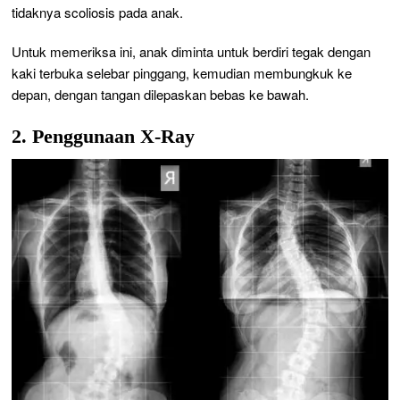
tidaknya scoliosis pada anak.
Untuk memeriksa ini, anak diminta untuk berdiri tegak dengan
kaki terbuka selebar pinggang, kemudian membungkuk ke
depan, dengan tangan dilepaskan bebas ke bawah.
2. Penggunaan X-Ray