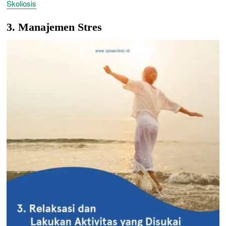
Skoliosis
3. Manajemen Stres