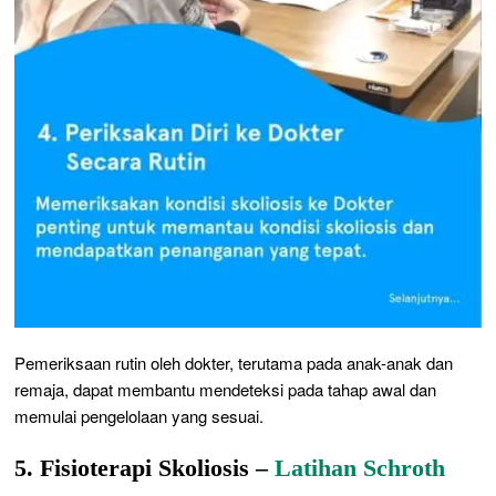
Pemeriksaan rutin oleh dokter, terutama pada anak-anak dan
remaja, dapat membantu mendeteksi pada tahap awal dan
memulai pengelolaan yang sesuai.
5. Fisioterapi Skoliosis –
Latihan Schroth