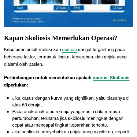
Kapan Skoliosis Memerlukan Operasi?
Keputusan untuk melakukan
operasi
sangat tergantung pada
beberapa faktor, termasuk tingkat keparahan, dan gejala yang
dialami oleh pasien.
Pertimbangan untuk menentukan apakah
operasi Skoliosis
diperlukan:
Jika kasus dengan kurva yang signifikan, yaitu biasanya di
atas 60 derajat.
Pada anak-anak atau remaja yang masih dalam masa
pertumbuhan, terutama jika skoliosis meningkat dengan
cepat atau mencapai tingkat keparahan tertentu.
Jika scoliosis menyebabkan gejala yang signifikan, seperti