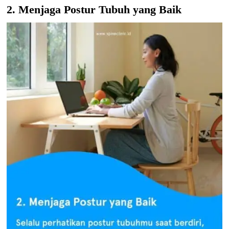
2. Menjaga Postur Tubuh yang Baik