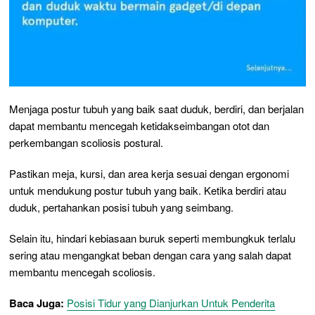
Menjaga postur tubuh yang baik saat duduk, berdiri, dan berjalan
dapat membantu mencegah ketidakseimbangan otot dan
perkembangan scoliosis postural.
Pastikan meja, kursi, dan area kerja sesuai dengan ergonomi
untuk mendukung postur tubuh yang baik. Ketika berdiri atau
duduk, pertahankan posisi tubuh yang seimbang.
Selain itu, hindari kebiasaan buruk seperti membungkuk terlalu
sering atau mengangkat beban dengan cara yang salah dapat
membantu mencegah scoliosis.
Baca Juga:
Posisi Tidur yang Dianjurkan Untuk Penderita