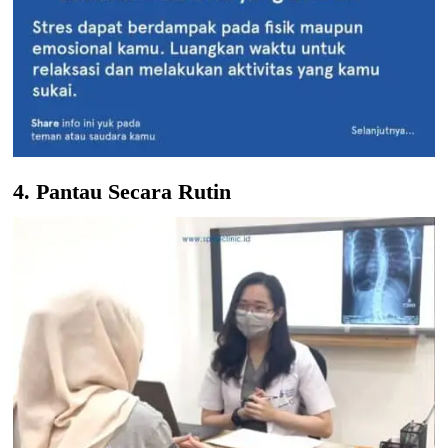
4. Pantau Secara Rutin