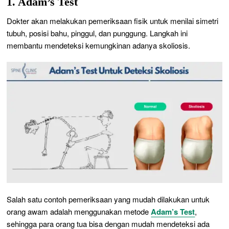
1. Adam’s Test
Dokter akan melakukan pemeriksaan fisik untuk menilai simetri
tubuh, posisi bahu, pinggul, dan punggung. Langkah ini
membantu mendeteksi kemungkinan adanya skoliosis.
Salah satu contoh pemeriksaan yang mudah dilakukan untuk
orang awam adalah menggunakan metode
Adam’s Test
,
sehingga para orang tua bisa dengan mudah mendeteksi ada