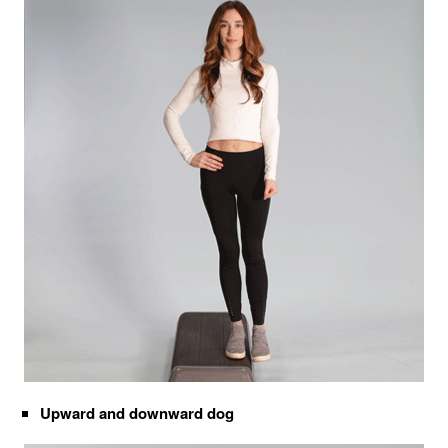
Upward and downward dog