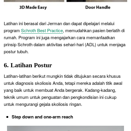
Latihan ini berasal dari Jerman dan dapat dipelajari melalui
program
Schroth Best Practice
, memudahkan pasien berlatih di
rumah. Program ini juga mengajarkan cara memanfaatkan
prinsip Schroth dalam aktivitas sehari-hari (ADL) untuk menjaga
postur tubuh.
6. Latihan Postur
Latihan-latihan berikut mungkin tidak ditujukan secara khusus
untuk diagnosis skoliosis Anda, tetapi mereka adalah titik awal
yang baik untuk membuat Anda bergerak. Kadang-kadang,
teknik umum untuk penguatan dan pengkondisian ini cukup
untuk mengurangi gejala skoliosis ringan.
Step down and one-arm reach