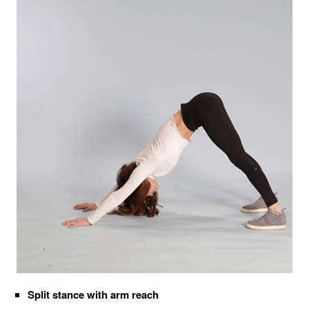
Split stance with arm reach