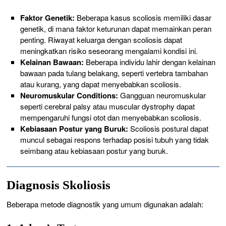
Faktor Genetik:
Beberapa kasus scoliosis memiliki dasar
genetik, di mana faktor keturunan dapat memainkan peran
penting. Riwayat keluarga dengan scoliosis dapat
meningkatkan risiko seseorang mengalami kondisi ini.
Kelainan Bawaan:
Beberapa individu lahir dengan kelainan
bawaan pada tulang belakang, seperti vertebra tambahan
atau kurang, yang dapat menyebabkan scoliosis.
Neuromuskular Conditions:
Gangguan neuromuskular
seperti cerebral palsy atau muscular dystrophy dapat
mempengaruhi fungsi otot dan menyebabkan scoliosis.
Kebiasaan Postur yang Buruk:
Scoliosis postural dapat
muncul sebagai respons terhadap posisi tubuh yang tidak
seimbang atau kebiasaan postur yang buruk.
Diagnosis Skoliosis
Beberapa metode diagnostik yang umum digunakan adalah: