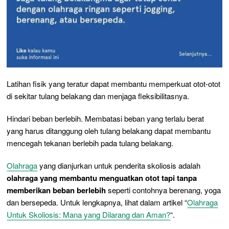
Latihan fisik yang teratur dapat membantu memperkuat otot-otot
di sekitar tulang belakang dan menjaga fleksibilitasnya.
Hindari beban berlebih. Membatasi beban yang terlalu berat
yang harus ditanggung oleh tulang belakang dapat membantu
mencegah tekanan berlebih pada tulang belakang.
Olahraga
yang dianjurkan untuk penderita skoliosis adalah
olahraga yang membantu menguatkan otot tapi tanpa
memberikan beban berlebih
seperti contohnya berenang, yoga
dan bersepeda. Untuk lengkapnya, lihat dalam artikel “
Olahraga
Untuk Skoliosis: Mana yang Dilarang dan Aman?
“.