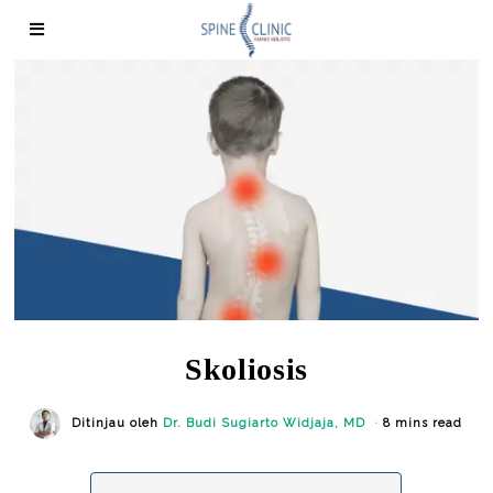
Skoliosis
Ditinjau oleh
Dr. Budi Sugiarto Widjaja, MD
8 mins read