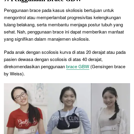
Penggunaan brace pada kasus skoliosis bertujuan untuk
mengontrol atau memperlambat progresivitas kelengkungan
tulang belakang, serta membantu menjaga postur tubuh yang
sehat. Nah, penggunaan brace ini dapat memberikan manfaat
yang signifikan dalam manajemen skoliosis.
Pada anak dengan scoliosis kurva di atas 20 derajat atau pada
pasien dewasa dengan scoliosis di atas 40 derajat,
direkomendasikan penggunaan
brace GBW
(Gensingen brace
by Weiss).