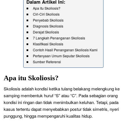
Dalam Artikel Ini:
Apa itu Skoliosis?
Ciri-Ciri Skoliosis
Penyebab Skoliosis
Diagnosis Skoliosis
Derajat Skoliosis
7 Langkah Penanganan Skoliosis
Klasifikasi Skoliosis
Contoh Hasil Penanganan Skoliosis Kami
Pertanyaan Umum Seputar Skoliosis
Sumber Referensi
Apa itu Skoliosis?
Skoliosis adalah kondisi ketika tulang belakang melengkung ke
samping membentuk huruf “S” atau “C”. Pada sebagian orang
kondisi ini ringan dan tidak menimbulkan keluhan. Tetapi, pada
kasus tertentu dapat menyebabkan postur tidak simetris, nyeri
punggung, hingga mempengaruhi kualitas hidup.