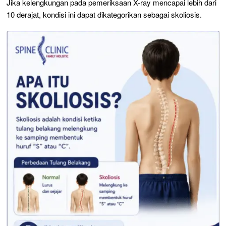
Jika kelengkungan pada pemeriksaan X-ray mencapai lebih dari
10 derajat, kondisi ini dapat dikategorikan sebagai skoliosis.