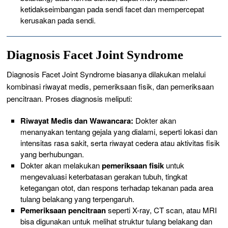
ketidakseimbangan pada sendi facet dan mempercepat
kerusakan pada sendi.
Diagnosis Facet Joint Syndrome
Diagnosis Facet Joint Syndrome biasanya dilakukan melalui
kombinasi riwayat medis, pemeriksaan fisik, dan pemeriksaan
pencitraan. Proses diagnosis meliputi:
Riwayat Medis dan Wawancara:
Dokter akan
menanyakan tentang gejala yang dialami, seperti lokasi dan
intensitas rasa sakit, serta riwayat cedera atau aktivitas fisik
yang berhubungan.
Dokter akan melakukan
pemeriksaan fisik
untuk
mengevaluasi keterbatasan gerakan tubuh, tingkat
ketegangan otot, dan respons terhadap tekanan pada area
tulang belakang yang terpengaruh.
Pemeriksaan pencitraan
seperti X-ray, CT scan, atau MRI
bisa digunakan untuk melihat struktur tulang belakang dan