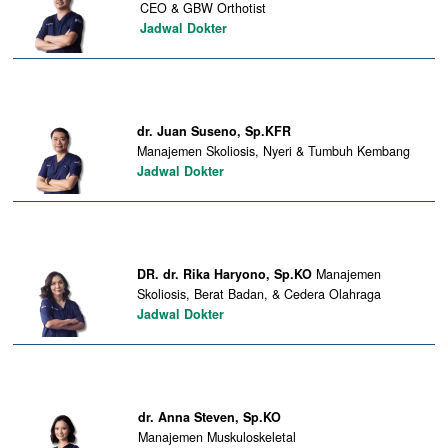
CEO & GBW Orthotist
Jadwal Dokter
dr. Juan Suseno, Sp.KFR
Manajemen Skoliosis, Nyeri & Tumbuh Kembang
Jadwal Dokter
DR. dr. Rika Haryono, Sp.KO
Manajemen
Skoliosis, Berat Badan, & Cedera Olahraga
Jadwal Dokter
dr. Anna Steven, Sp.KO
Manajemen Muskuloskeletal