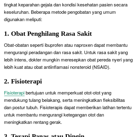
tingkat keparahan gejala dan kondisi kesehatan pasien secara
keseluruhan. Beberapa metode pengobatan yang umum
digunakan meliputi:
1. Obat Penghilang Rasa Sakit
Obat-obatan seperti ibuprofen atau naproxen dapat membantu
mengurangi peradangan dan rasa sakit. Untuk rasa sakit yang
lebih intens, dokter mungkin meresepkan obat pereda nyeri yang
lebih kuat atau obat antiinflamasi nonsteroid (NSAID).
2. Fisioterapi
Fisioterapi
bertujuan untuk memperkuat otot-otot yang
mendukung tulang belakang, serta meningkatkan fleksibilitas
dan postur tubuh. Fisioterapis dapat memberikan latihan tertentu
untuk membantu mengurangi ketegangan otot dan
meningkatkan rentang gerak.
3. Terapi Panas atau Dingin