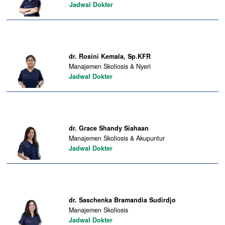
Jadwal Dokter
dr. Rosini Kemala, Sp.KFR
Manajemen Skoliosis & Nyeri
Jadwal Dokter
dr. Grace Shandy Siahaan
Manajemen Skoliosis & Akupuntur
Jadwal Dokter
dr. Saschenka Bramandia Sudirdjo
Manajemen Skoliosis
Jadwal Dokter