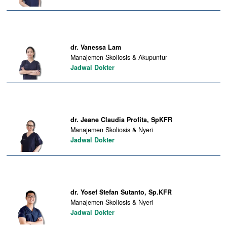
dr. Vanessa Lam
Manajemen Skoliosis & Akupuntur
Jadwal Dokter
dr. Jeane Claudia Profita, SpKFR
Manajemen Skoliosis & Nyeri
Jadwal Dokter
dr. Yosef Stefan Sutanto, Sp.KFR
Manajemen Skoliosis & Nyeri
Jadwal Dokter