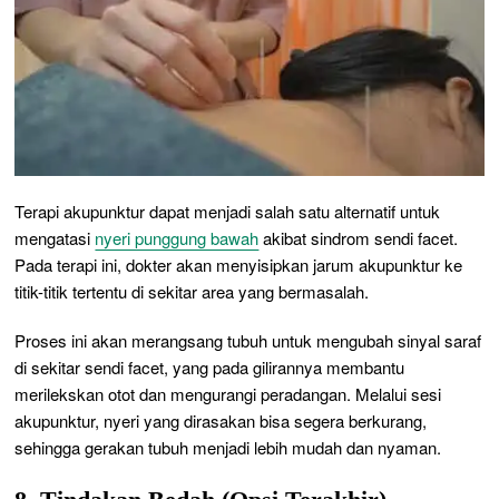
Terapi akupunktur dapat menjadi salah satu alternatif untuk
mengatasi
nyeri punggung bawah
akibat sindrom sendi facet.
Pada terapi ini, dokter akan menyisipkan jarum akupunktur ke
titik-titik tertentu di sekitar area yang bermasalah.
Proses ini akan merangsang tubuh untuk mengubah sinyal saraf
di sekitar sendi facet, yang pada gilirannya membantu
merilekskan otot dan mengurangi peradangan. Melalui sesi
akupunktur, nyeri yang dirasakan bisa segera berkurang,
sehingga gerakan tubuh menjadi lebih mudah dan nyaman.