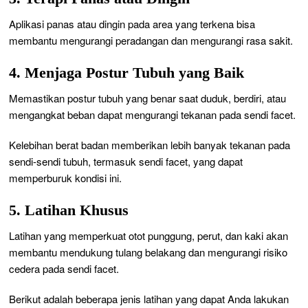
Aplikasi panas atau dingin pada area yang terkena bisa
membantu mengurangi peradangan dan mengurangi rasa sakit.
4. Menjaga Postur Tubuh yang Baik
Memastikan postur tubuh yang benar saat duduk, berdiri, atau
mengangkat beban dapat mengurangi tekanan pada sendi facet.
Kelebihan berat badan memberikan lebih banyak tekanan pada
sendi-sendi tubuh, termasuk sendi facet, yang dapat
memperburuk kondisi ini.
5. Latihan Khusus
Latihan yang memperkuat otot punggung, perut, dan kaki akan
membantu mendukung tulang belakang dan mengurangi risiko
cedera pada sendi facet.
Berikut adalah beberapa jenis latihan yang dapat Anda lakukan