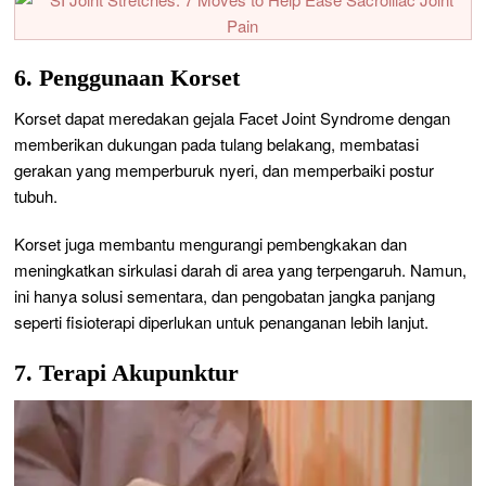
6. Penggunaan Korset
Korset dapat meredakan gejala Facet Joint Syndrome dengan
memberikan dukungan pada tulang belakang, membatasi
gerakan yang memperburuk nyeri, dan memperbaiki postur
tubuh.
Korset juga membantu mengurangi pembengkakan dan
meningkatkan sirkulasi darah di area yang terpengaruh. Namun,
ini hanya solusi sementara, dan pengobatan jangka panjang
seperti fisioterapi diperlukan untuk penanganan lebih lanjut.
7. Terapi Akupunktur