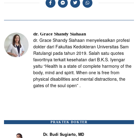
dr. Grace Shandy Siahaan
dr. Grace Shandy Siahaan menyelesaikan profesi
dokter dari Fakultas Kedokteran Universitas Sam
Ratulangi pada tahun 2019. Salah satu quotes
favoritnya terkait kesehatan dari B.K.S. Iyengar
yaitu “Health is a state of complete harmony of the
body, mind and spirit. When one is free from
physical disabilities and mental distractions, the
gates of the soul open” .
PRAKTEK DOKTER
Dr. Budi Sugiarto, MD