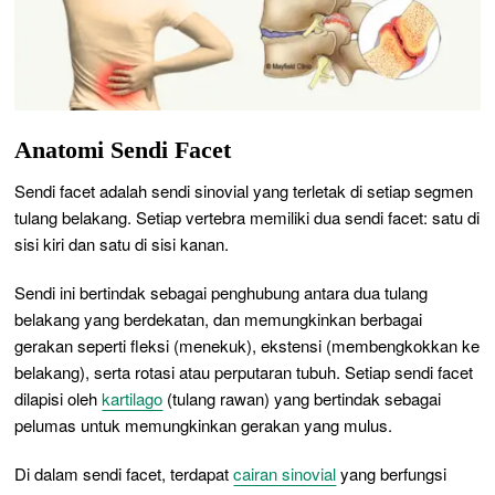
Anatomi Sendi Facet
Sendi facet adalah sendi sinovial yang terletak di setiap segmen
tulang belakang. Setiap vertebra memiliki dua sendi facet: satu di
sisi kiri dan satu di sisi kanan.
Sendi ini bertindak sebagai penghubung antara dua tulang
belakang yang berdekatan, dan memungkinkan berbagai
gerakan seperti fleksi (menekuk), ekstensi (membengkokkan ke
belakang), serta rotasi atau perputaran tubuh. Setiap sendi facet
dilapisi oleh
kartilago
(tulang rawan) yang bertindak sebagai
pelumas untuk memungkinkan gerakan yang mulus.
Di dalam sendi facet, terdapat
cairan sinovial
yang berfungsi