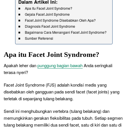
Dalam Artikel Ini:
Apa itu Facet Joint Syndrome?
Gejala Facet Joint Syndrome
Facet Joint Syndrome Disebabkan Oleh Apa?
Diagnosis Facet Joint Syndrome
Bagaimana Cara Menangani Facet Joint Syndrome?
Sumber Referensi
Apa itu Facet Joint Syndrome?
Apakah leher dan
punggung bagian bawah
Anda seringkali
terasa nyeri?
Facet Joint Syndrome (FJS) adalah kondisi medis yang
disebabkan oleh gangguan pada sendi facet (facet joints) yang
terletak di sepanjang tulang belakang.
Sendi ini menghubungkan vertebra (tulang belakang) dan
memungkinkan gerakan fleksibilitas pada tubuh. Setiap segmen
tulang belakang memiliki dua sendi facet, satu di kiri dan satu di