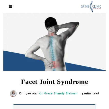
Facet Joint Syndrome
Ditinjau oleh
dr. Grace Shandy Siahaan
5 mins read