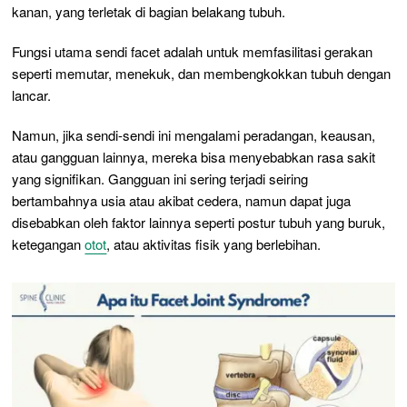
kanan, yang terletak di bagian belakang tubuh.
Fungsi utama sendi facet adalah untuk memfasilitasi gerakan
seperti memutar, menekuk, dan membengkokkan tubuh dengan
lancar.
Namun, jika sendi-sendi ini mengalami peradangan, keausan,
atau gangguan lainnya, mereka bisa menyebabkan rasa sakit
yang signifikan. Gangguan ini sering terjadi seiring
bertambahnya usia atau akibat cedera, namun dapat juga
disebabkan oleh faktor lainnya seperti postur tubuh yang buruk,
ketegangan
otot
, atau aktivitas fisik yang berlebihan.