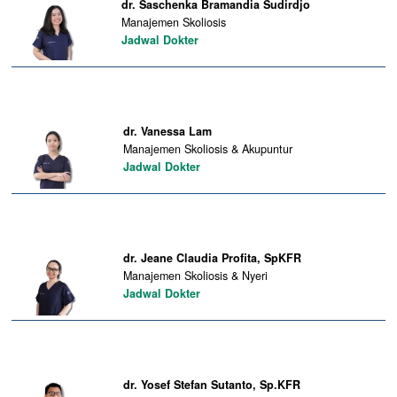
dr. Saschenka Bramandia Sudirdjo
Manajemen Skoliosis
Jadwal Dokter
dr. Vanessa Lam
Manajemen Skoliosis & Akupuntur
Jadwal Dokter
dr. Jeane Claudia Profita, SpKFR
Manajemen Skoliosis & Nyeri
Jadwal Dokter
dr. Yosef Stefan Sutanto, Sp.KFR