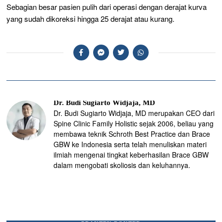
Sebagian besar pasien pulih dari operasi dengan derajat kurva
yang sudah dikoreksi hingga 25 derajat atau kurang.
Dr. Budi Sugiarto Widjaja, MD
Dr. Budi Sugiarto Widjaja, MD merupakan CEO dari
Spine Clinic Family Holistic sejak 2006, beliau yang
membawa teknik Schroth Best Practice dan Brace
GBW ke Indonesia serta telah menuliskan materi
ilmiah mengenai tingkat keberhasilan Brace GBW
dalam mengobati skoliosis dan keluhannya.