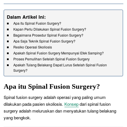
Dalam Artikel Ini:
Apa itu Spinal Fusion Surgery?
Kapan Perlu Dilakukan Spinal Fusion Surgery?
Bagaimana Prosedur Spinal Fusion Surgery?
Apa Saja Teknik Spinal Fusion Surgery?
Resiko Operasi Skoliosis
Apakah Spinal Fusion Surgery Mempunyai Efek Samping?
Proses Pemulihan Setelah Spinal Fusion Surgery
Apakah Tulang Belakang Dapat Lurus Setelah Spinal Fusion
Surgery?
Apa itu Spinal Fusion Surgery?
Spinal fusion surgery
adalah operasi yang paling umum
dilakukan pada pasien skoliosis.
Konsep
dari spinal fusion
surgery adalah meluruskan dan menyatukan tulang belakang
yang bengkok.