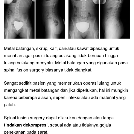
Metal batangan, skrup, kait, dan/atau kawat dipasang untuk
menahan agar posisi tulang belakang tidak berubah hingga
tulang belakang menyatu. Metal batangan yang digunakan pada
spinal fusion surgery
biasanya tidak diangkat.
S
angat sedikit pasien yang memerlukan operasi ulang untuk
mengangkat metal batangan dan jika diperlukan, hal ini mungkin
karena beberapa alasan, seperti infeksi atau ada material yang
patah.
Spinal fusion surgery
dapat dilakukan dengan atau tanpa
tindakan dekompresi,
sesuai ada atau tidaknya gejala
penekanan pada saraf.