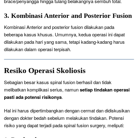
brace
/penyangga
hingga tulang belakangnya sembuh total.
3. Kombinasi Anterior and Posterior Fusion
Kombinasi Anterior and posterior fusion
dilakukan pada
beberapa kasus khusus. Umumnya, kedua operasi ini dapat
dilakukan pada hari yang sama, tetapi kadang-kadang harus
dilakukan dalam operasi terpisah.
Resiko Operasi Skoliosis
Sebagian besar kasus
spinal fusion
berhasil dan tidak
melibatkan komplikasi serius, namun
setiap tindakan operasi
pasti ada potensi risikonya
.
Hal ini harus dipertimbangkan dengan cermat dan didiskusikan
dengan dokter bedah sebelum melakukan tindakan. Potensi
risiko yang dapat terjadi pada
spinal fusion surgery,
meliputi: