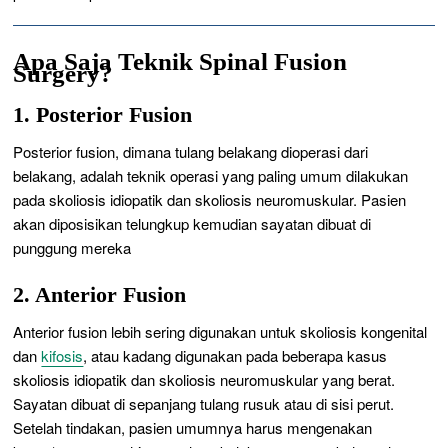
Apa Saja Teknik Spinal Fusion
Surgery?
1. Posterior Fusion
Posterior fusion,
dimana tulang belakang dioperasi dari
belakang, adalah teknik operasi yang paling umum dilakukan
pada skoliosis idiopatik dan skoliosis neuromuskular. Pasien
akan diposisikan telungkup kemudian sayatan dibuat di
punggung mereka
2. Anterior Fusion
Anterior fusion
lebih sering digunakan untuk skoliosis kongenital
dan
kifosis
, atau kadang digunakan pada beberapa kasus
skoliosis idiopatik dan skoliosis neuromuskular yang berat.
Sayatan dibuat di sepanjang tulang rusuk atau di sisi perut.
Setelah tindakan, pasien umumnya harus mengenakan