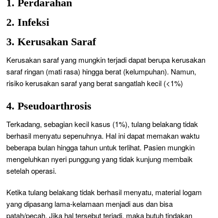
1. Perdarahan
2. Infeksi
3. Kerusakan Saraf
Kerusakan saraf yang mungkin terjadi dapat berupa kerusakan
saraf ringan (mati rasa) hingga berat (kelumpuhan). Namun,
risiko kerusakan saraf yang berat sangatlah kecil (<1%)
4. Pseudoarthrosis
Terkadang, sebagian kecil kasus (1%), tulang belakang tidak
berhasil menyatu sepenuhnya. Hal ini dapat memakan waktu
beberapa bulan hingga tahun untuk terlihat. Pasien mungkin
mengeluhkan nyeri punggung yang tidak kunjung membaik
setelah operasi.
Ketika tulang belakang tidak berhasil menyatu, material logam
yang dipasang lama-kelamaan menjadi aus dan bisa
patah/pecah. Jika hal tersebut terjadi, maka butuh tindakan