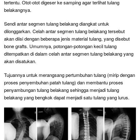
tertentu. Otot-otot digeser ke samping agar terlihat tulang
belakangnya.
Sendi antar segmen tulang belakang diangkat untuk
dilonggarkan. Celah antar segmen tulang belakang tersebut
akan diisi dengan beberapa jenis material tulang, yang disebut
bone grafts.
Umumnya, potongan-potongan kecil tulang
ditempatkan di dalam celah antar segmen tulang belakang yang
akan disatukan.
Tujuannya untuk merangsang pertumbuhan tulang (mirip dengan
proses penyembuhan patah tulang) dan membantu proses
penyambungan tulang belakang sehingga menjadi tulang
belakang yang bengkok dapat menjadi satu tulang yang lurus.