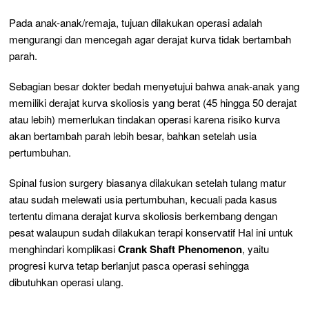
Pada anak-anak/remaja, tujuan dilakukan operasi adalah
mengurangi dan mencegah agar derajat kurva tidak bertambah
parah.
Sebagian besar dokter bedah menyetujui bahwa anak-anak yang
memiliki derajat kurva skoliosis yang berat (45 hingga 50 derajat
atau lebih) memerlukan tindakan operasi karena risiko kurva
akan bertambah parah lebih besar, bahkan setelah usia
pertumbuhan.
Spinal fusion surgery
biasanya dilakukan setelah tulang matur
atau sudah melewati usia pertumbuhan, kecuali pada kasus
tertentu dimana derajat kurva skoliosis berkembang dengan
pesat walaupun sudah dilakukan terapi konservatif Hal ini untuk
menghindari komplikasi
Crank Shaft Phenomenon
, yaitu
progresi kurva tetap berlanjut pasca operasi sehingga
dibutuhkan operasi ulang.