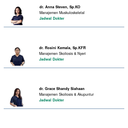
dr. Anna Steven, Sp.KO
Manajemen Muskuloskeletal
Jadwal Dokter
dr. Rosini Kemala, Sp.KFR
Manajemen Skoliosis & Nyeri
Jadwal Dokter
dr. Grace Shandy Siahaan
Manajemen Skoliosis & Akupuntur
Jadwal Dokter