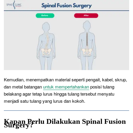
Kemudian, menempatkan material seperti pengait, kabel, skrup,
dan metal batangan
untuk mempertahankan
posisi tulang
belakang agar tetap lurus hingga tulang tersebut menyatu
menjadi satu tulang yang lurus dan kokoh.
Kapan Perlu Dilakukan
Spinal Fusion
Surgery?