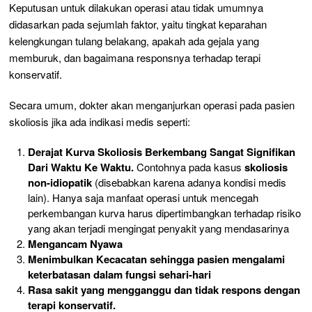
Keputusan untuk dilakukan operasi atau tidak umumnya
didasarkan pada sejumlah faktor, yaitu tingkat keparahan
kelengkungan tulang belakang, apakah ada gejala yang
memburuk, dan bagaimana responsnya terhadap terapi
konservatif.
Secara umum, dokter akan menganjurkan operasi pada pasien
skoliosis jika ada indikasi medis seperti:
Derajat Kurva Skoliosis Berkembang Sangat Signifikan
Dari Waktu Ke Waktu.
Contohnya pada kasus
skoliosis
non-idiopatik
(disebabkan karena adanya kondisi medis
lain). Hanya saja manfaat operasi untuk mencegah
perkembangan kurva harus dipertimbangkan terhadap risiko
yang akan terjadi mengingat penyakit yang mendasarinya
Mengancam Nyawa
Menimbulkan Kecacatan sehingga pasien mengalami
keterbatasan dalam fungsi sehari-hari
Rasa sakit yang mengganggu dan tidak respons dengan
terapi konservatif.