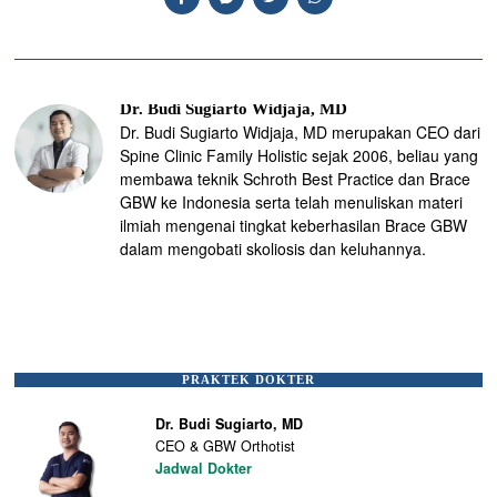
Dr. Budi Sugiarto Widjaja, MD
Dr. Budi Sugiarto Widjaja, MD merupakan CEO dari
Spine Clinic Family Holistic sejak 2006, beliau yang
membawa teknik Schroth Best Practice dan Brace
GBW ke Indonesia serta telah menuliskan materi
ilmiah mengenai tingkat keberhasilan Brace GBW
dalam mengobati skoliosis dan keluhannya.
PRAKTEK DOKTER
Dr. Budi Sugiarto, MD
CEO & GBW Orthotist
Jadwal Dokter