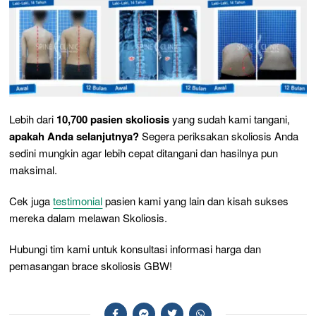
Lebih dari
10,700 pasien skoliosis
yang sudah kami tangani,
apakah Anda selanjutnya?
Segera periksakan skoliosis Anda
sedini mungkin agar lebih cepat ditangani dan hasilnya pun
maksimal.
Cek juga
testimonial
pasien kami yang lain dan kisah sukses
mereka dalam melawan Skoliosis.
Hubungi tim kami untuk konsultasi informasi harga dan
pemasangan brace skoliosis GBW!