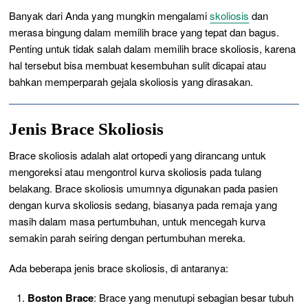
Banyak dari Anda yang mungkin mengalami
skoliosis
dan
merasa bingung dalam memilih brace yang tepat dan bagus.
Penting untuk tidak salah dalam memilih brace skoliosis, karena
hal tersebut bisa membuat kesembuhan sulit dicapai atau
bahkan memperparah gejala skoliosis yang dirasakan.
Jenis Brace Skoliosis
Brace skoliosis adalah alat ortopedi yang dirancang untuk
mengoreksi atau mengontrol kurva skoliosis pada tulang
belakang. Brace skoliosis umumnya digunakan pada pasien
dengan kurva skoliosis sedang, biasanya pada remaja yang
masih dalam masa pertumbuhan, untuk mencegah kurva
semakin parah seiring dengan pertumbuhan mereka.
Ada beberapa jenis brace skoliosis, di antaranya:
Boston Brace
: Brace yang menutupi sebagian besar tubuh