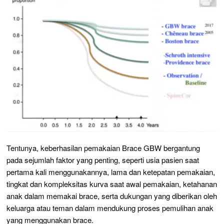
Tentunya, keberhasilan pemakaian Brace GBW bergantung
pada sejumlah faktor yang penting, seperti usia pasien saat
pertama kali menggunakannya, lama dan ketepatan pemakaian,
tingkat dan kompleksitas kurva saat awal pemakaian, ketahanan
anak dalam memakai brace, serta dukungan yang diberikan oleh
keluarga atau teman dalam mendukung proses pemulihan anak
yang menggunakan brace.