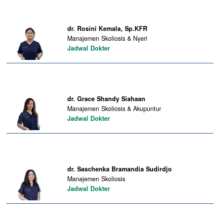
dr. Rosini Kemala, Sp.KFR
Manajemen Skoliosis & Nyeri
Jadwal Dokter
dr. Grace Shandy Siahaan
Manajemen Skoliosis & Akupuntur
Jadwal Dokter
dr. Saschenka Bramandia Sudirdjo
Manajemen Skoliosis
Jadwal Dokter