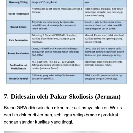
7. Didesain oleh Pakar Skoliosis (Jerman)
Brace GBW didesain dan dikontrol kualitasnya oleh dr. Weiss
dan tim dokter di Jerman, sehingga setiap brace diproduksi
dengan standar kualitas yang tinggi.