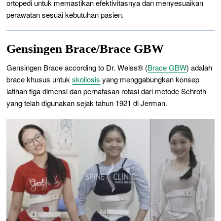
ortopedi untuk memastikan efektivitasnya dan menyesuaikan
perawatan sesuai kebutuhan pasien.
Gensingen Brace/Brace GBW
Gensingen Brace according to Dr. Weiss® (
Brace GBW
) adalah
brace khusus untuk
skoliosis
yang menggabungkan konsep
latihan tiga dimensi dan pernafasan rotasi dari metode Schroth
yang telah digunakan sejak tahun 1921 di Jerman.