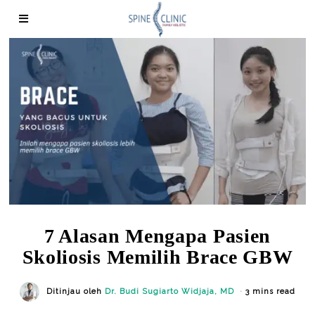
7 Alasan Mengapa Pasien
Skoliosis Memilih Brace GBW
Ditinjau oleh
Dr. Budi Sugiarto Widjaja, MD
3 mins read