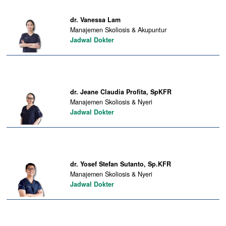
dr. Vanessa Lam
Manajemen Skoliosis & Akupuntur
Jadwal Dokter
dr. Jeane Claudia Profita, SpKFR
Manajemen Skoliosis & Nyeri
Jadwal Dokter
dr. Yosef Stefan Sutanto, Sp.KFR
Manajemen Skoliosis & Nyeri
Jadwal Dokter