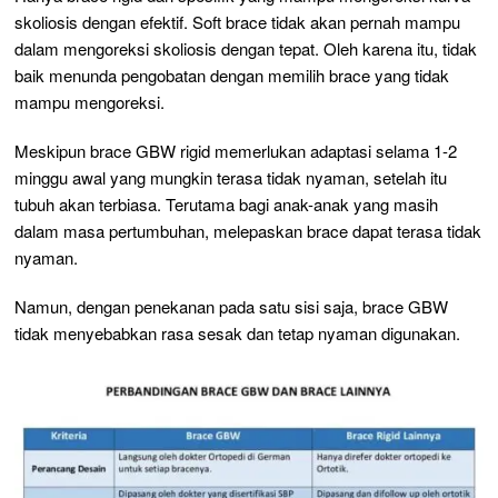
skoliosis dengan efektif. Soft brace tidak akan pernah mampu
dalam mengoreksi skoliosis dengan tepat. Oleh karena itu, tidak
baik menunda pengobatan dengan memilih brace yang tidak
mampu mengoreksi.
Meskipun brace GBW rigid memerlukan adaptasi selama 1-2
minggu awal yang mungkin terasa tidak nyaman, setelah itu
tubuh akan terbiasa. Terutama bagi anak-anak yang masih
dalam masa pertumbuhan, melepaskan brace dapat terasa tidak
nyaman.
Namun, dengan penekanan pada satu sisi saja, brace GBW
tidak menyebabkan rasa sesak dan tetap nyaman digunakan.