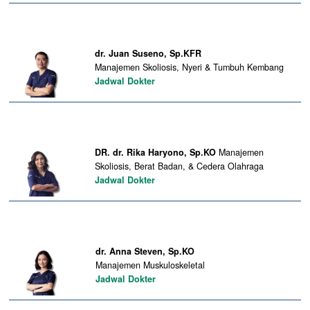
dr. Juan Suseno, Sp.KFR
Manajemen Skoliosis, Nyeri & Tumbuh Kembang
Jadwal Dokter
DR. dr. Rika Haryono, Sp.KO
Manajemen
Skoliosis, Berat Badan, & Cedera Olahraga
Jadwal Dokter
dr. Anna Steven, Sp.KO
Manajemen Muskuloskeletal
Jadwal Dokter