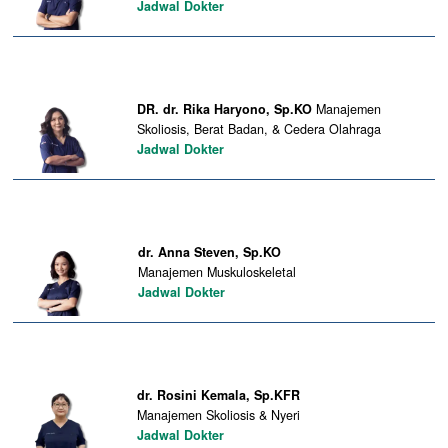
Jadwal Dokter
DR. dr. Rika Haryono, Sp.KO
Manajemen
Skoliosis, Berat Badan, & Cedera Olahraga
Jadwal Dokter
dr. Anna Steven, Sp.KO
Manajemen Muskuloskeletal
Jadwal Dokter
dr. Rosini Kemala, Sp.KFR
Manajemen Skoliosis & Nyeri
Jadwal Dokter