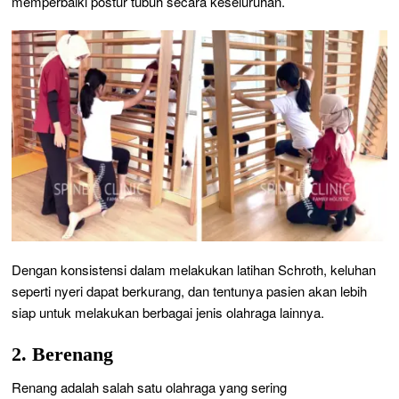
memperbaiki postur tubuh secara keseluruhan.
Dengan konsistensi dalam melakukan latihan Schroth, keluhan
seperti nyeri dapat berkurang, dan tentunya pasien akan lebih
siap untuk melakukan berbagai jenis olahraga lainnya.
2. Berenang
Renang adalah salah satu olahraga yang sering