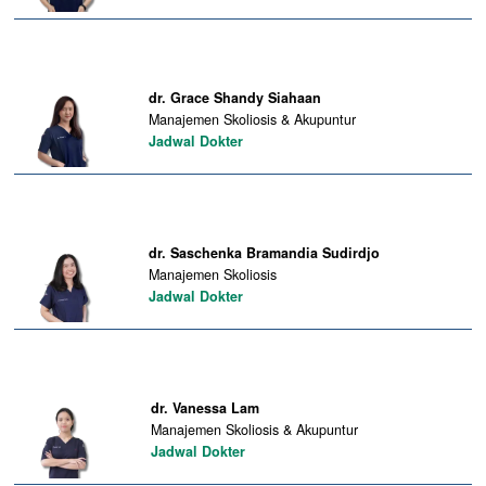
dr. Grace Shandy Siahaan
Manajemen Skoliosis & Akupuntur
Jadwal Dokter
dr. Saschenka Bramandia Sudirdjo
Manajemen Skoliosis
Jadwal Dokter
dr. Vanessa Lam
Manajemen Skoliosis & Akupuntur
Jadwal Dokter