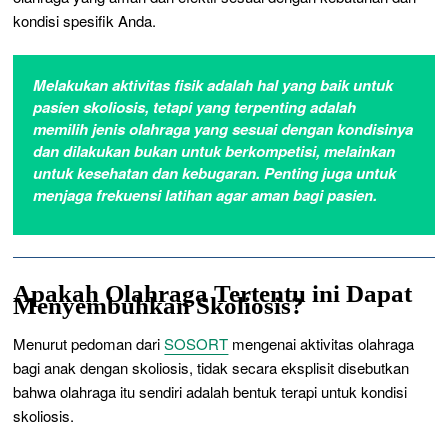
kondisi spesifik Anda.
Melakukan aktivitas fisik adalah hal yang baik untuk
pasien skoliosis, tetapi yang terpenting adalah
memilih jenis olahraga yang sesuai dengan kondisinya
dan dilakukan bukan untuk berkompetisi, melainkan
untuk kesehatan dan kebugaran. Penting juga untuk
menjaga frekuensi latihan agar aman bagi pasien.
Apakah Olahraga Tertentu ini Dapat
Menyembuhkan Skoliosis?
Menurut pedoman dari
SOSORT
mengenai aktivitas olahraga
bagi anak dengan skoliosis, tidak secara eksplisit disebutkan
bahwa olahraga itu sendiri adalah bentuk terapi untuk kondisi
skoliosis.