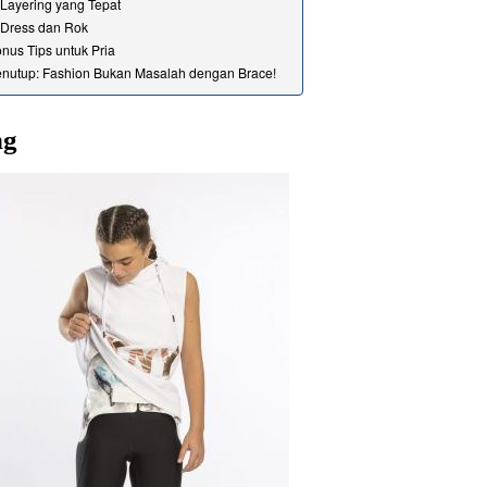
 Layering yang Tepat
 Dress dan Rok
nus Tips untuk Pria
nutup: Fashion Bukan Masalah dengan Brace!
ng