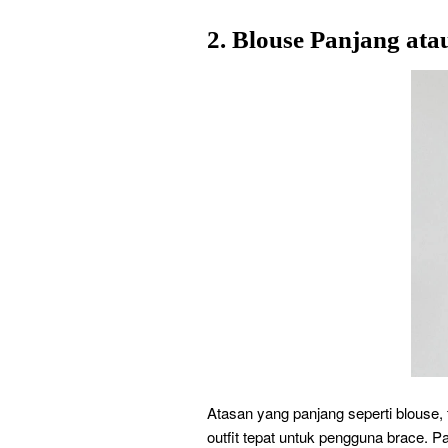
2. Blouse Panjang ata
Atasan yang panjang seperti blouse, t
outfit tepat untuk pengguna brace. 