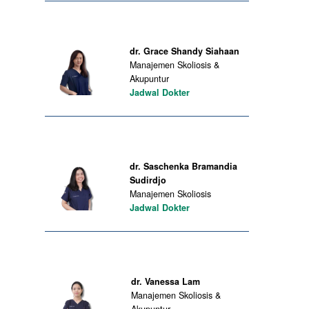
dr. Grace Shandy Siahaan
Manajemen Skoliosis &
Akupuntur
Jadwal Dokter
dr. Saschenka Bramandia
Sudirdjo
Manajemen Skoliosis
Jadwal Dokter
dr. Vanessa Lam
Manajemen Skoliosis &