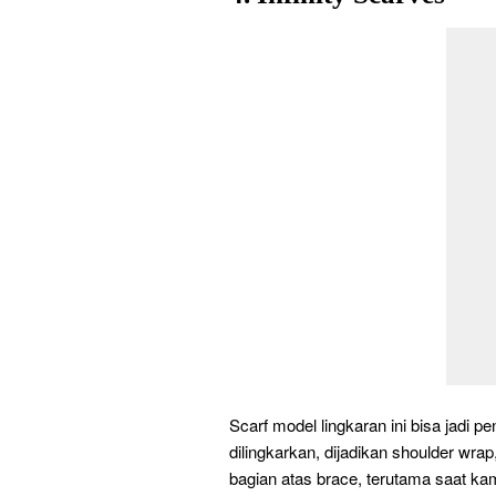
Scarf model lingkaran ini bisa jadi 
dilingkarkan, dijadikan shoulder wrap
bagian atas brace, terutama saat k