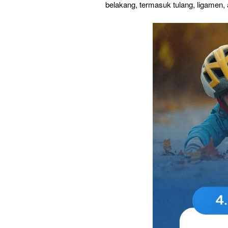
belakang, termasuk tulang, ligamen