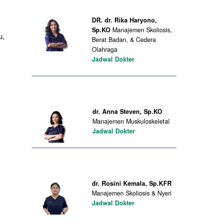
DR. dr. Rika Haryono,
Sp.KO
Manajemen Skoliosis,
u,
Berat Badan, & Cedera
Olahraga
Jadwal Dokter
dr. Anna Steven, Sp.KO
Manajemen Muskuloskeletal
Jadwal Dokter
dr. Rosini Kemala, Sp.KFR
Manajemen Skoliosis & Nyeri
Jadwal Dokter