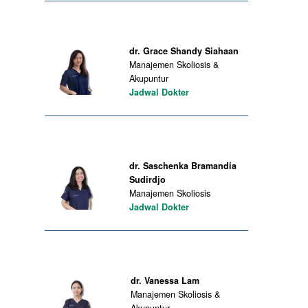
dr. Grace Shandy Siahaan
Manajemen Skoliosis &
Akupuntur
Jadwal Dokter
dr. Saschenka Bramandia
Sudirdjo
Manajemen Skoliosis
Jadwal Dokter
dr. Vanessa Lam
Manajemen Skoliosis &