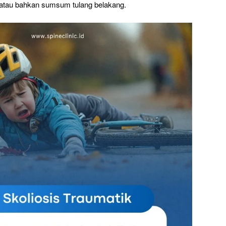
, atau bahkan sumsum tulang belakang.