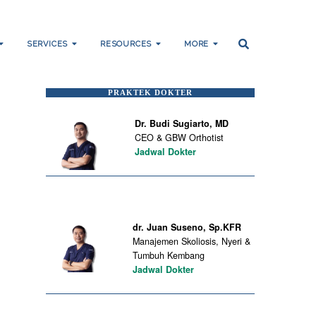
SERVICES
RESOURCES
MORE
PRAKTEK DOKTER
Dr. Budi Sugiarto, MD
CEO & GBW Orthotist
Jadwal Dokter
dr. Juan Suseno, Sp.KFR
Manajemen Skoliosis, Nyeri &
Tumbuh Kembang
Jadwal Dokter