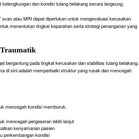
at kelengkungan dan kondisi tulang belakang secara langsung.
 scan atau MRI dapat diperlukan untuk mengevaluasi kerusakan
g untuk menentukan tingkat keparahan serta strategi penanganan yang
 Traumatik
t bergantung pada tingkat kerusakan dan stabilitas tulang belakang.
ama di sini adalah memperbaiki struktur yang rusak dan mencegah
ntuk mencegah kondisi memburuk.
uk mencegah pergeseran lebih lanjut
katkan kenyamanan pasien
u perkembangan kondisi