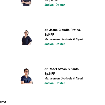
Akupuntur
Jadwal Dokter
dr. Jeane Claudia Profita,
SpKFR
Manajemen Skoliosis & Nyeri
Jadwal Dokter
dr. Yosef Stefan Sutanto,
Sp.KFR
Manajemen Skoliosis & Nyeri
Jadwal Dokter
urva