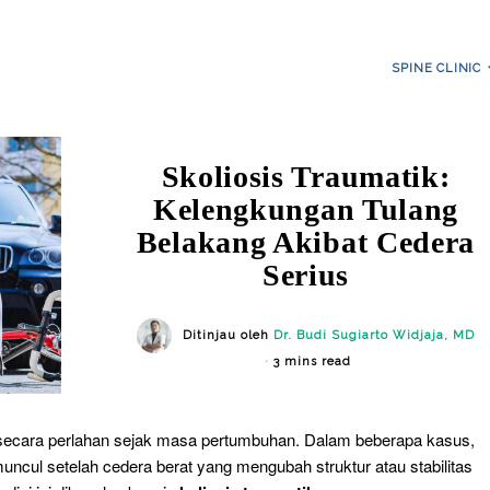
SPINE CLINIC
Skoliosis Traumatik:
Kelengkungan Tulang
Belakang Akibat Cedera
Serius
Ditinjau oleh
Dr. Budi Sugiarto Widjaja, MD
3 mins read
ecara perlahan sejak masa pertumbuhan. Dalam beberapa kasus,
uncul setelah cedera berat yang mengubah struktur atau stabilitas