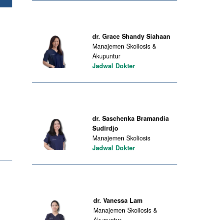
dr. Grace Shandy Siahaan
Manajemen Skoliosis &
Akupuntur
Jadwal Dokter
dr. Saschenka Bramandia
Sudirdjo
Manajemen Skoliosis
Jadwal Dokter
dr. Vanessa Lam
Manajemen Skoliosis &