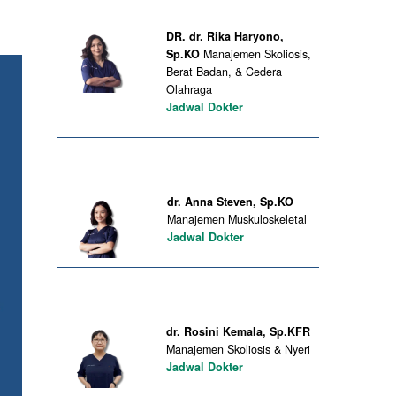
DR. dr. Rika Haryono,
Sp.KO
Manajemen Skoliosis,
Berat Badan, & Cedera
Olahraga
Jadwal Dokter
dr. Anna Steven, Sp.KO
Manajemen Muskuloskeletal
Jadwal Dokter
dr. Rosini Kemala, Sp.KFR
Manajemen Skoliosis & Nyeri
Jadwal Dokter