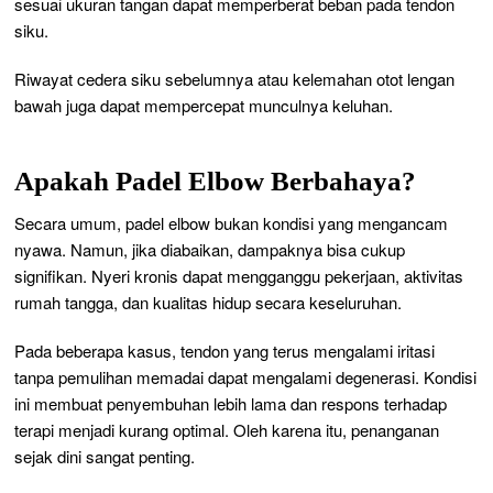
sesuai ukuran tangan dapat memperberat beban pada tendon
siku.
Riwayat cedera siku sebelumnya atau kelemahan otot lengan
bawah juga dapat mempercepat munculnya keluhan.
Apakah Padel Elbow Berbahaya?
Secara umum, padel elbow bukan kondisi yang mengancam
nyawa. Namun, jika diabaikan, dampaknya bisa cukup
signifikan. Nyeri kronis dapat mengganggu pekerjaan, aktivitas
rumah tangga, dan kualitas hidup secara keseluruhan.
Pada beberapa kasus, tendon yang terus mengalami iritasi
tanpa pemulihan memadai dapat mengalami degenerasi. Kondisi
ini membuat penyembuhan lebih lama dan respons terhadap
terapi menjadi kurang optimal. Oleh karena itu, penanganan
sejak dini sangat penting.