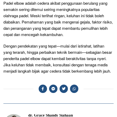
Padel elbow adalah cedera akibat penggunaan berulang yang
semakin sering ditemui seiring meningkatnya popularitas
olahraga padel. Meski terlihat ringan, keluhan ini tidak boleh
diabaikan. Pemahaman yang baik mengenai gejala, faktor risiko,
dan penanganan yang tepat dapat membantu pemulihan lebih
cepat dan mencegah kekambuhan.
Dengan pendekatan yang tepat—mulai dari istirahat, latihan
yang terarah, hingga perbaikan teknik bermain—sebagian besar
penderita padel elbow dapat kembali beraktivitas tanpa nyeri.
Jika keluhan tidak membaik, konsultasi dengan tenaga medis
menjadi langkah bijak agar cedera tidak berkembang lebih jauh.
dr. Grace Shandy Siahaan