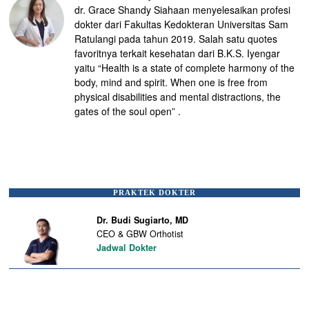
dr. Grace Shandy Siahaan menyelesaikan profesi
dokter dari Fakultas Kedokteran Universitas Sam
Ratulangi pada tahun 2019. Salah satu quotes
favoritnya terkait kesehatan dari B.K.S. Iyengar
yaitu “Health is a state of complete harmony of the
body, mind and spirit. When one is free from
physical disabilities and mental distractions, the
gates of the soul open” .
PRAKTEK DOKTER
Dr. Budi Sugiarto, MD
CEO & GBW Orthotist
Jadwal Dokter