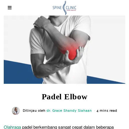
Padel Elbow
Ditinjau oleh
dr. Grace Shandy Siahaan
4 mins read
Olahraga
padel berkembang sangat cepat dalam beberapa