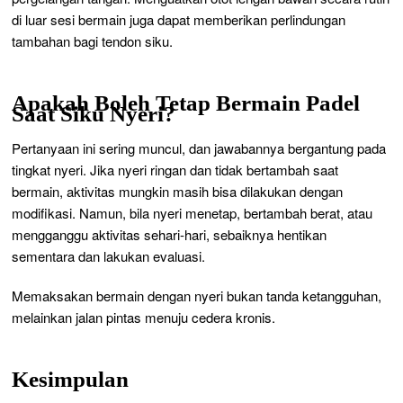
di luar sesi bermain juga dapat memberikan perlindungan
tambahan bagi tendon siku.
Apakah Boleh Tetap Bermain Padel
Saat Siku Nyeri?
Pertanyaan ini sering muncul, dan jawabannya bergantung pada
tingkat nyeri. Jika nyeri ringan dan tidak bertambah saat
bermain, aktivitas mungkin masih bisa dilakukan dengan
modifikasi. Namun, bila nyeri menetap, bertambah berat, atau
mengganggu aktivitas sehari-hari, sebaiknya hentikan
sementara dan lakukan evaluasi.
Memaksakan bermain dengan nyeri bukan tanda ketangguhan,
melainkan jalan pintas menuju cedera kronis.
Kesimpulan