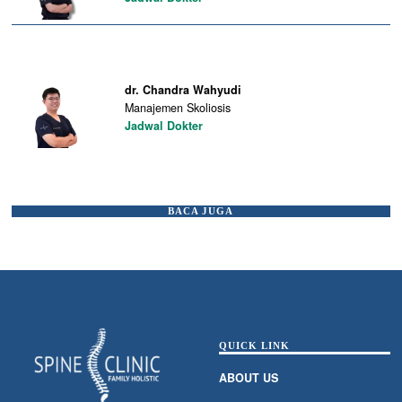
dr. Chandra Wahyudi
Manajemen Skoliosis
Jadwal Dokter
BACA JUGA
QUICK LINK
ABOUT US