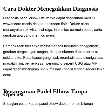
Cara Dokter Menegakkan Diagnosis
Diagnosis padel elbow umumnya dapat ditegakkan melalui
wawancara medis dan pemeriksaan fisik. Dokter akan
menanyakan aktivitas olahraga, intensitas bermain padel, serta
gerakan apa yang memicu nyeri.
Pemeriksaan biasanya melibatkan tes kekuatan genggaman,
gerakan pergelangan tangan, dan penekanan di area tertentu
sekitar siku. Pada kasus yang tidak membaik atau dicurigai ada
masalah lain, pemeriksaan penunjang seperti USG atau MRI
dapat dipertimbangkan untuk melihat kondisi tendon secara lebih
detail.
Penanganan Padel Elbow Tanpa
Operasi
Sebagian besar kasus padel elbow dapat membaik tanpa