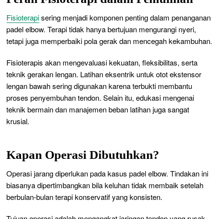
Fisioterapi
sering menjadi komponen penting dalam penanganan
padel elbow. Terapi tidak hanya bertujuan mengurangi nyeri,
tetapi juga memperbaiki pola gerak dan mencegah kekambuhan.
Fisioterapis akan mengevaluasi kekuatan, fleksibilitas, serta
teknik gerakan lengan. Latihan eksentrik untuk otot ekstensor
lengan bawah sering digunakan karena terbukti membantu
proses penyembuhan tendon. Selain itu, edukasi mengenai
teknik bermain dan manajemen beban latihan juga sangat
krusial.
Kapan Operasi Dibutuhkan?
Operasi jarang diperlukan pada kasus padel elbow. Tindakan ini
biasanya dipertimbangkan bila keluhan tidak membaik setelah
berbulan-bulan terapi konservatif yang konsisten.
Tujuan operasi adalah mengangkat jaringan tendon yang rusak