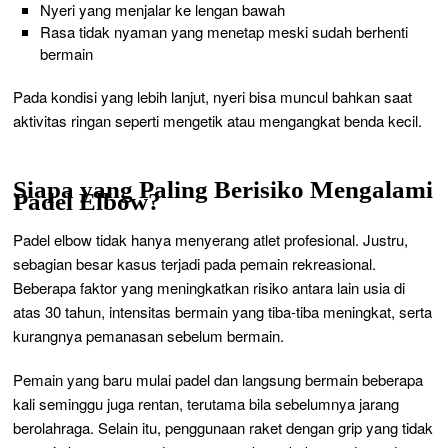
Nyeri yang menjalar ke lengan bawah
Rasa tidak nyaman yang menetap meski sudah berhenti
bermain
Pada kondisi yang lebih lanjut, nyeri bisa muncul bahkan saat
aktivitas ringan seperti mengetik atau mengangkat benda kecil.
Siapa yang Paling Berisiko Mengalami
Padel Elbow?
Padel elbow tidak hanya menyerang atlet profesional. Justru,
sebagian besar kasus terjadi pada pemain rekreasional.
Beberapa faktor yang meningkatkan risiko antara lain usia di
atas 30 tahun, intensitas bermain yang tiba-tiba meningkat, serta
kurangnya pemanasan sebelum bermain.
Pemain yang baru mulai padel dan langsung bermain beberapa
kali seminggu juga rentan, terutama bila sebelumnya jarang
berolahraga. Selain itu, penggunaan raket dengan grip yang tidak