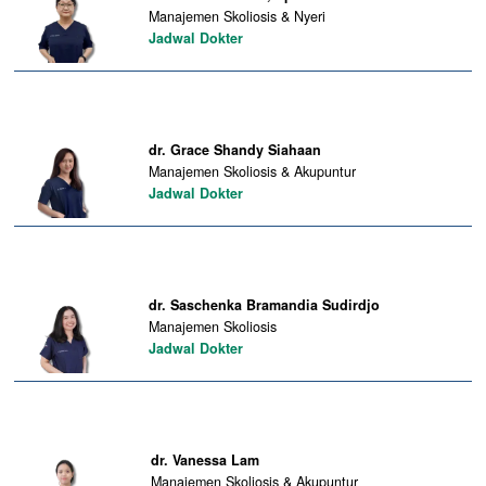
Manajemen Skoliosis & Nyeri
Jadwal Dokter
dr. Grace Shandy Siahaan
Manajemen Skoliosis & Akupuntur
Jadwal Dokter
dr. Saschenka Bramandia Sudirdjo
Manajemen Skoliosis
Jadwal Dokter
dr. Vanessa Lam
Manajemen Skoliosis & Akupuntur