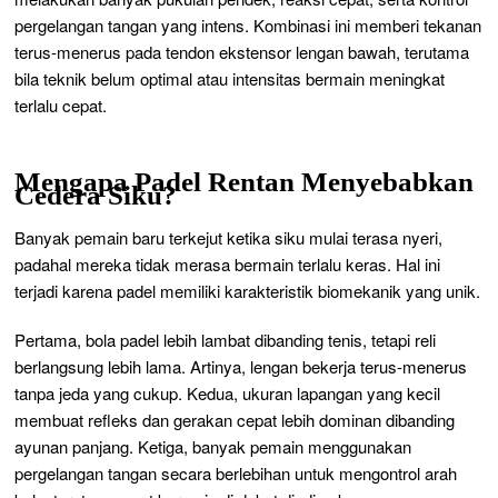
pergelangan tangan yang intens. Kombinasi ini memberi tekanan
terus-menerus pada tendon ekstensor lengan bawah, terutama
bila teknik belum optimal atau intensitas bermain meningkat
terlalu cepat.
Mengapa Padel Rentan Menyebabkan
Cedera Siku?
Banyak pemain baru terkejut ketika siku mulai terasa nyeri,
padahal mereka tidak merasa bermain terlalu keras. Hal ini
terjadi karena padel memiliki karakteristik biomekanik yang unik.
Pertama, bola padel lebih lambat dibanding tenis, tetapi reli
berlangsung lebih lama. Artinya, lengan bekerja terus-menerus
tanpa jeda yang cukup. Kedua, ukuran lapangan yang kecil
membuat refleks dan gerakan cepat lebih dominan dibanding
ayunan panjang. Ketiga, banyak pemain menggunakan
pergelangan tangan secara berlebihan untuk mengontrol arah