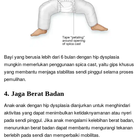
Bayi yang berusia lebih dari 6 bulan dengan hip dysplasia
mungkin memerlukan penggunaan spica cast, yaitu gips khusus
yang membantu menjaga stabilitas sendi pinggul selama proses
pemulihan.
4. Jaga Berat Badan
Anak-anak dengan hip dysplasia dianjurkan untuk menghindari
aktivitas yang dapat menimbulkan ketidaknyamanan atau nyeri
pada sendi pinggul. Jika anak mengalami kelebihan berat badan,
menurunkan berat badan dapat membantu mengurangi tekanan
berlebih pada sendi dan memperbaiki mobilitas.