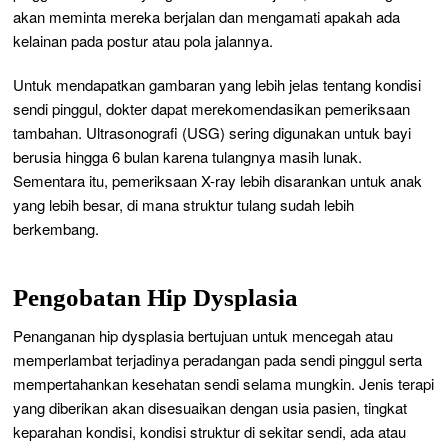
akan meminta mereka berjalan dan mengamati apakah ada
kelainan pada postur atau pola jalannya.
Untuk mendapatkan gambaran yang lebih jelas tentang kondisi
sendi pinggul, dokter dapat merekomendasikan pemeriksaan
tambahan. Ultrasonografi (USG) sering digunakan untuk bayi
berusia hingga 6 bulan karena tulangnya masih lunak.
Sementara itu, pemeriksaan X-ray lebih disarankan untuk anak
yang lebih besar, di mana struktur tulang sudah lebih
berkembang.
Pengobatan Hip Dysplasia
Penanganan hip dysplasia bertujuan untuk mencegah atau
memperlambat terjadinya peradangan pada sendi pinggul serta
mempertahankan kesehatan sendi selama mungkin. Jenis terapi
yang diberikan akan disesuaikan dengan usia pasien, tingkat
keparahan kondisi, kondisi struktur di sekitar sendi, ada atau