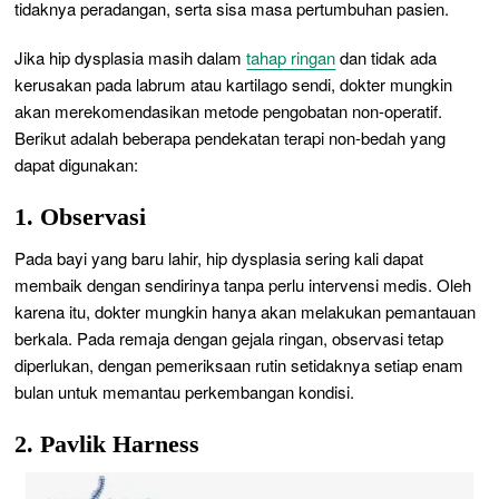
tidaknya peradangan, serta sisa masa pertumbuhan pasien.
Jika hip dysplasia masih dalam
tahap ringan
dan tidak ada
kerusakan pada labrum atau kartilago sendi, dokter mungkin
akan merekomendasikan metode pengobatan non-operatif.
Berikut adalah beberapa pendekatan terapi non-bedah yang
dapat digunakan:
1. Observasi
Pada bayi yang baru lahir, hip dysplasia sering kali dapat
membaik dengan sendirinya tanpa perlu intervensi medis. Oleh
karena itu, dokter mungkin hanya akan melakukan pemantauan
berkala. Pada remaja dengan gejala ringan, observasi tetap
diperlukan, dengan pemeriksaan rutin setidaknya setiap enam
bulan untuk memantau perkembangan kondisi.
2. Pavlik Harness