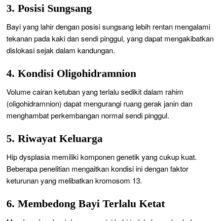
3. Posisi Sungsang
Bayi yang lahir dengan posisi sungsang lebih rentan mengalami
tekanan pada kaki dan sendi pinggul, yang dapat mengakibatkan
dislokasi sejak dalam kandungan.
4. Kondisi Oligohidramnion
Volume cairan ketuban yang terlalu sedikit dalam rahim
(oligohidramnion) dapat mengurangi ruang gerak janin dan
menghambat perkembangan normal sendi pinggul.
5. Riwayat Keluarga
Hip dysplasia memiliki komponen genetik yang cukup kuat.
Beberapa penelitian mengaitkan kondisi ini dengan faktor
keturunan yang melibatkan kromosom 13.
6. Membedong Bayi Terlalu Ketat