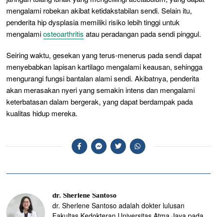
mengalami robekan akibat ketidakstabilan sendi. Selain itu,
penderita hip dysplasia memiliki risiko lebih tinggi untuk
mengalami
osteoarthritis
atau peradangan pada sendi pinggul.
Seiring waktu, gesekan yang terus-menerus pada sendi dapat
menyebabkan lapisan kartilago mengalami keausan, sehingga
mengurangi fungsi bantalan alami sendi. Akibatnya, penderita
akan merasakan nyeri yang semakin intens dan mengalami
keterbatasan dalam bergerak, yang dapat berdampak pada
kualitas hidup mereka.
dr. Sherlene Santoso
dr. Sherlene Santoso adalah dokter lulusan
Fakultas Kedokteran Universitas Atma Jaya pada