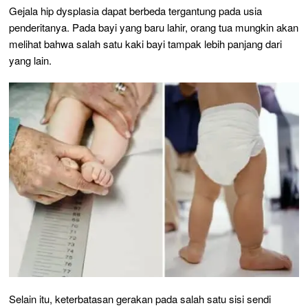
Gejala hip dysplasia dapat berbeda tergantung pada usia
penderitanya. Pada bayi yang baru lahir, orang tua mungkin akan
melihat bahwa salah satu kaki bayi tampak lebih panjang dari
yang lain.
Selain itu, keterbatasan gerakan pada salah satu sisi sendi