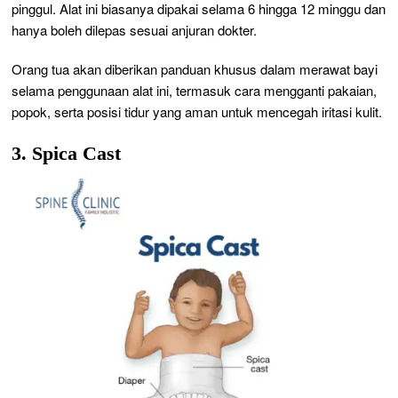
pinggul. Alat ini biasanya dipakai selama 6 hingga 12 minggu dan
hanya boleh dilepas sesuai anjuran dokter.
Orang tua akan diberikan panduan khusus dalam merawat bayi
selama penggunaan alat ini, termasuk cara mengganti pakaian,
popok, serta posisi tidur yang aman untuk mencegah iritasi kulit.
3. Spica Cast