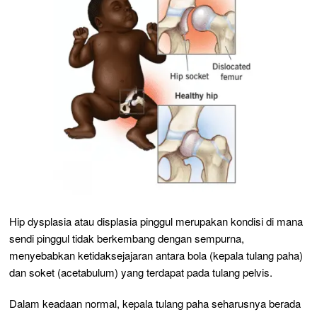
Hip dysplasia atau displasia pinggul merupakan kondisi di mana
sendi pinggul tidak berkembang dengan sempurna,
menyebabkan ketidaksejajaran antara bola (kepala tulang paha)
dan soket (acetabulum) yang terdapat pada tulang pelvis.
Dalam keadaan normal, kepala tulang paha seharusnya berada