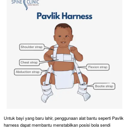
Untuk bayi yang baru lahir, penggunaan alat bantu seperti Pavlik
harness dapat membantu menstabilkan posisi bola sendi