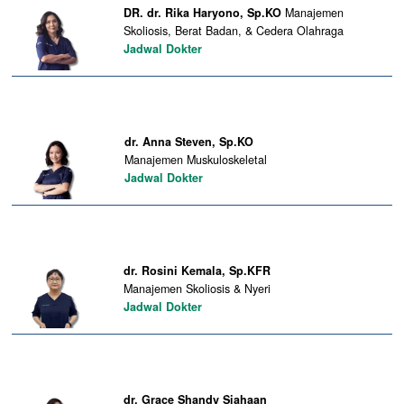
DR. dr. Rika Haryono, Sp.KO
Manajemen
Skoliosis, Berat Badan, & Cedera Olahraga
Jadwal Dokter
dr. Anna Steven, Sp.KO
Manajemen Muskuloskeletal
Jadwal Dokter
dr. Rosini Kemala, Sp.KFR
Manajemen Skoliosis & Nyeri
Jadwal Dokter
dr. Grace Shandy Siahaan