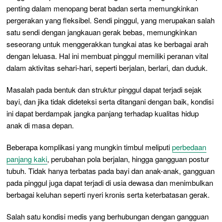
penting dalam menopang berat badan serta memungkinkan
pergerakan yang fleksibel. Sendi pinggul, yang merupakan salah
satu sendi dengan jangkauan gerak bebas, memungkinkan
seseorang untuk menggerakkan tungkai atas ke berbagai arah
dengan leluasa. Hal ini membuat pinggul memiliki peranan vital
dalam aktivitas sehari-hari, seperti berjalan, berlari, dan duduk.
Masalah pada bentuk dan struktur pinggul dapat terjadi sejak
bayi, dan jika tidak dideteksi serta ditangani dengan baik, kondisi
ini dapat berdampak jangka panjang terhadap kualitas hidup
anak di masa depan.
Beberapa komplikasi yang mungkin timbul meliputi
perbedaan
panjang kaki
, perubahan pola berjalan, hingga gangguan postur
tubuh. Tidak hanya terbatas pada bayi dan anak-anak, gangguan
pada pinggul juga dapat terjadi di usia dewasa dan menimbulkan
berbagai keluhan seperti nyeri kronis serta keterbatasan gerak.
Salah satu kondisi medis yang berhubungan dengan gangguan