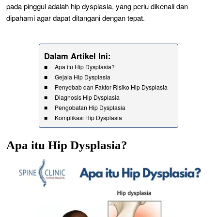
pada pinggul adalah hip dysplasia, yang perlu dikenali dan
dipahami agar dapat ditangani dengan tepat.
Dalam Artikel Ini:
Apa itu Hip Dysplasia?
Gejala Hip Dysplasia
Penyebab dan Faktor Risiko Hip Dysplasia
Diagnosis Hip Dysplasia
Pengobatan Hip Dysplasia
Komplikasi Hip Dysplasia
Apa itu Hip Dysplasia?