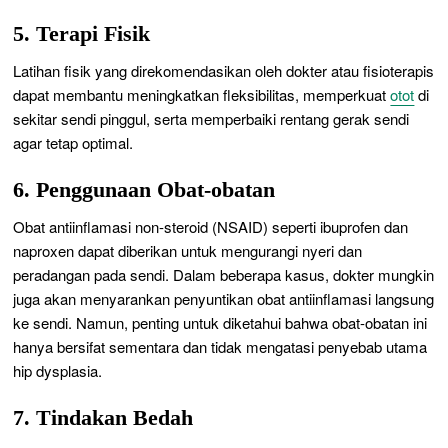
5. Terapi Fisik
Latihan fisik yang direkomendasikan oleh dokter atau fisioterapis
dapat membantu meningkatkan fleksibilitas, memperkuat
otot
di
sekitar sendi pinggul, serta memperbaiki rentang gerak sendi
agar tetap optimal.
6. Penggunaan Obat-obatan
Obat antiinflamasi non-steroid (NSAID) seperti ibuprofen dan
naproxen dapat diberikan untuk mengurangi nyeri dan
peradangan pada sendi. Dalam beberapa kasus, dokter mungkin
juga akan menyarankan penyuntikan obat antiinflamasi langsung
ke sendi. Namun, penting untuk diketahui bahwa obat-obatan ini
hanya bersifat sementara dan tidak mengatasi penyebab utama
hip dysplasia.
7. Tindakan Bedah