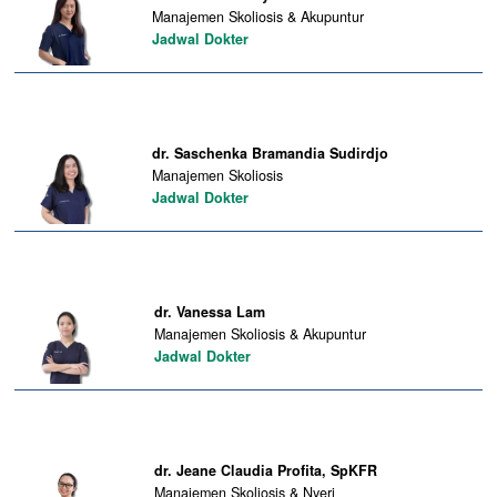
Manajemen Skoliosis & Akupuntur
Jadwal Dokter
dr. Saschenka Bramandia Sudirdjo
Manajemen Skoliosis
Jadwal Dokter
dr. Vanessa Lam
Manajemen Skoliosis & Akupuntur
Jadwal Dokter
dr. Jeane Claudia Profita, SpKFR
Manajemen Skoliosis & Nyeri