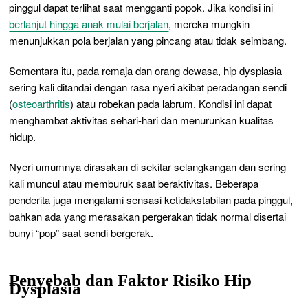
pinggul dapat terlihat saat mengganti popok. Jika kondisi ini
berlanjut hingga anak mulai berjalan
, mereka mungkin
menunjukkan pola berjalan yang pincang atau tidak seimbang.
Sementara itu, pada remaja dan orang dewasa, hip dysplasia
sering kali ditandai dengan rasa nyeri akibat peradangan sendi
(
osteoarthritis
) atau robekan pada labrum. Kondisi ini dapat
menghambat aktivitas sehari-hari dan menurunkan kualitas
hidup.
Nyeri umumnya dirasakan di sekitar selangkangan dan sering
kali muncul atau memburuk saat beraktivitas. Beberapa
penderita juga mengalami sensasi ketidakstabilan pada pinggul,
bahkan ada yang merasakan pergerakan tidak normal disertai
bunyi “pop” saat sendi bergerak.
Penyebab dan Faktor Risiko Hip
Dysplasia