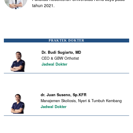
tahun 2021.
PRAKTEK DOKTER
Dr. Budi Sugiarto, MD
CEO & GBW Orthotist
Jadwal Dokter
dr. Juan Suseno, Sp.KFR
Manajemen Skoliosis, Nyeri & Tumbuh Kembang
Jadwal Dokter