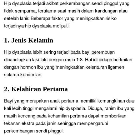
Hip dysplasia terjadi akibat perkembangan sendi pinggul yang
tidak sempurna, terutama saat masih dalam kandungan atau
setelah lahir. Beberapa faktor yang meningkatkan risiko
terjadinya hip dysplasia meliputi:
1. Jenis Kelamin
Hip dysplasia lebih sering terjadi pada bayi perempuan
dibandingkan laki-laki dengan rasio 1:8. Hal ini diduga berkaitan
dengan hormon ibu yang meningkatkan kelenturan ligamen
selama kehamilan.
2. Kelahiran Pertama
Bayi yang merupakan anak pertama memiliki kemungkinan dua
kali lebih tinggi mengalami hip dysplasia. Diduga, rahim ibu yang
masih kencang pada kehamilan pertama dapat memberikan
tekanan ekstra pada janin sehingga mempengaruhi
perkembangan sendi pinggul.