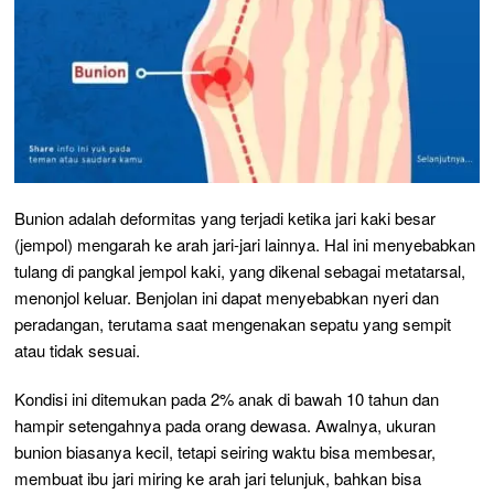
Bunion adalah deformitas yang terjadi ketika jari kaki besar
(jempol) mengarah ke arah jari-jari lainnya. Hal ini menyebabkan
tulang di pangkal jempol kaki, yang dikenal sebagai metatarsal,
menonjol keluar. Benjolan ini dapat menyebabkan nyeri dan
peradangan, terutama saat mengenakan sepatu yang sempit
atau tidak sesuai.
Kondisi ini ditemukan pada 2% anak di bawah 10 tahun dan
hampir setengahnya pada orang dewasa. Awalnya, ukuran
bunion biasanya kecil, tetapi seiring waktu bisa membesar,
membuat ibu jari miring ke arah jari telunjuk, bahkan bisa