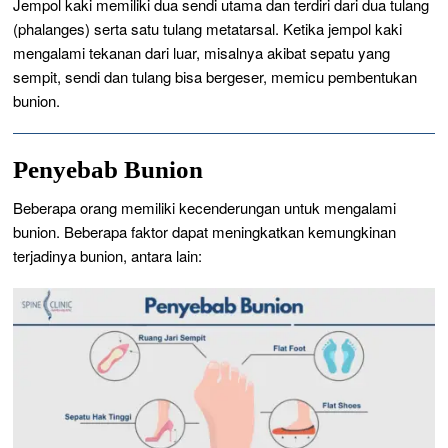
Jempol kaki memiliki dua sendi utama dan terdiri dari dua tulang
(phalanges) serta satu tulang metatarsal. Ketika jempol kaki
mengalami tekanan dari luar, misalnya akibat sepatu yang
sempit, sendi dan tulang bisa bergeser, memicu pembentukan
bunion.
Penyebab Bunion
Beberapa orang memiliki kecenderungan untuk mengalami
bunion. Beberapa faktor dapat meningkatkan kemungkinan
terjadinya bunion, antara lain: