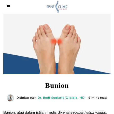
Bunion
Ditinjau oleh
Dr. Budi Sugiarto Widjaja, MD
6 mins read
Bunion, atau dalam istilah medis dikenal sebagai
hallux valgus
,