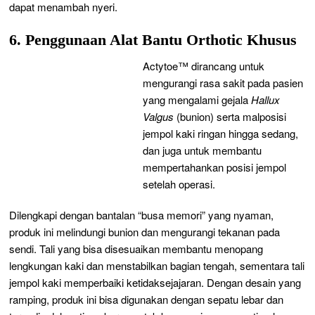
dapat menambah nyeri.
6. Penggunaan Alat Bantu Orthotic Khusus
Actytoe™ dirancang untuk
mengurangi rasa sakit pada pasien
yang mengalami gejala
Hallux
Valgus
(bunion) serta malposisi
jempol kaki ringan hingga sedang,
dan juga untuk membantu
mempertahankan posisi jempol
setelah operasi.
Dilengkapi dengan bantalan “busa memori” yang nyaman,
produk ini melindungi bunion dan mengurangi tekanan pada
sendi. Tali yang bisa disesuaikan membantu menopang
lengkungan kaki dan menstabilkan bagian tengah, sementara tali
jempol kaki memperbaiki ketidaksejajaran. Dengan desain yang
ramping, produk ini bisa digunakan dengan sepatu lebar dan