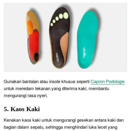
Gunakan bantalan atau insole khusus seperti
Capron Podologie
untuk meredam tekanan yang diterima kaki, membantu
mengurangi rasa nyeri.
5. Kaos Kaki
Kenakan kaos kaki untuk mengurangi gesekan antara kaki dan
bagian dalam sepatu, sehingga menghindari luka lecet yang