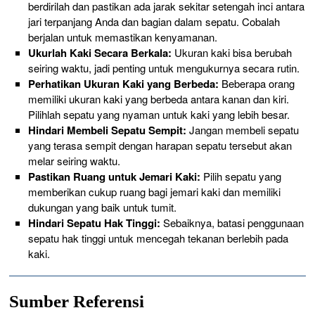
berdirilah dan pastikan ada jarak sekitar setengah inci antara
jari terpanjang Anda dan bagian dalam sepatu. Cobalah
berjalan untuk memastikan kenyamanan.
Ukurlah Kaki Secara Berkala:
Ukuran kaki bisa berubah
seiring waktu, jadi penting untuk mengukurnya secara rutin.
Perhatikan Ukuran Kaki yang Berbeda:
Beberapa orang
memiliki ukuran kaki yang berbeda antara kanan dan kiri.
Pilihlah sepatu yang nyaman untuk kaki yang lebih besar.
Hindari Membeli Sepatu Sempit:
Jangan membeli sepatu
yang terasa sempit dengan harapan sepatu tersebut akan
melar seiring waktu.
Pastikan Ruang untuk Jemari Kaki:
Pilih sepatu yang
memberikan cukup ruang bagi jemari kaki dan memiliki
dukungan yang baik untuk tumit.
Hindari Sepatu Hak Tinggi:
Sebaiknya, batasi penggunaan
sepatu hak tinggi untuk mencegah tekanan berlebih pada
kaki.
Sumber Referensi