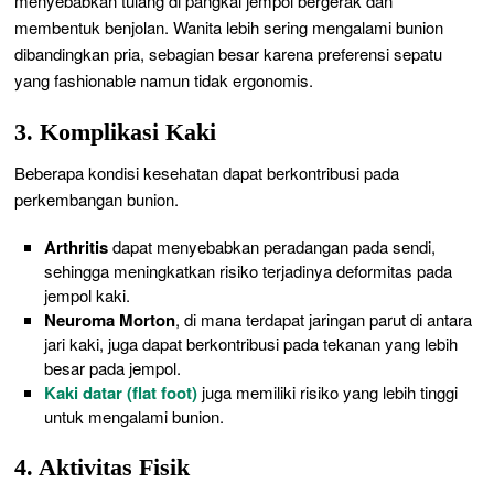
menyebabkan tulang di pangkal jempol bergerak dan
membentuk benjolan. Wanita lebih sering mengalami bunion
dibandingkan pria, sebagian besar karena preferensi sepatu
yang fashionable namun tidak ergonomis.
3. Komplikasi Kaki
Beberapa kondisi kesehatan dapat berkontribusi pada
perkembangan bunion.
Arthritis
dapat menyebabkan peradangan pada sendi,
sehingga meningkatkan risiko terjadinya deformitas pada
jempol kaki.
Neuroma Morton
, di mana terdapat jaringan parut di antara
jari kaki, juga dapat berkontribusi pada tekanan yang lebih
besar pada jempol.
Kaki datar (flat foot)
juga memiliki risiko yang lebih tinggi
untuk mengalami bunion.
4. Aktivitas Fisik