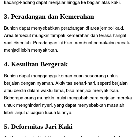
kadang-kadang dapat menjalar hingga ke bagian atas kaki.
3. Peradangan dan Kemerahan
Bunion dapat menyebabkan peradangan di area jempol kaki.
Area tersebut mungkin tampak kemerahan dan terasa hangat
saat disentuh. Peradangan ini bisa membuat pemakaian sepatu
menjadi lebih menyakitkan.
4. Kesulitan Bergerak
Bunion dapat mengganggu kemampuan seseorang untuk
berjalan dengan nyaman. Aktivitas sehari-hari, seperti berjalan
atau berdiri dalam waktu lama, bisa menjadi menyakitkan.
Beberapa orang mungkin mulai mengubah cara berjalan mereka
untuk menghindari nyeri, yang dapat menyebabkan masalah
lebih lanjut di bagian tubuh lainnya.
5. Deformitas Jari Kaki