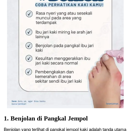
1. Benjolan di Pangkal Jempol
Benjolan yang terlihat di pangkal jempol kaki adalah tanda utama