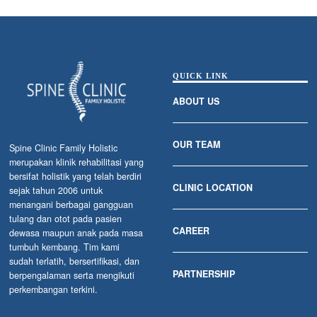
QUICK LINK
ABOUT US
OUR TEAM
Spine Clinic Family Holistic
merupakan klinik rehabilitasi yang
bersifat holistik yang telah berdiri
CLINIC LOCATION
sejak tahun 2006 untuk
menangani berbagai gangguan
tulang dan otot pada pasien
CAREER
dewasa maupun anak pada masa
tumbuh kembang. Tim kami
sudah terlatih, bersertifikasi, dan
PARTNERSHIP
berpengalaman serta mengikuti
perkembangan terkini.