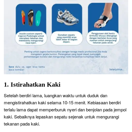
1. Istirahatkan Kaki
Setelah berdiri lama, luangkan waktu untuk duduk dan
mengistirahatkan kaki selama 10-15 menit. Kebiasaan berdiri
terlalu lama dapat memperburuk nyeri dan benjolan pada jempol
kaki. Sebaiknya lepaskan sepatu sejenak untuk mengurangi
tekanan pada kaki.