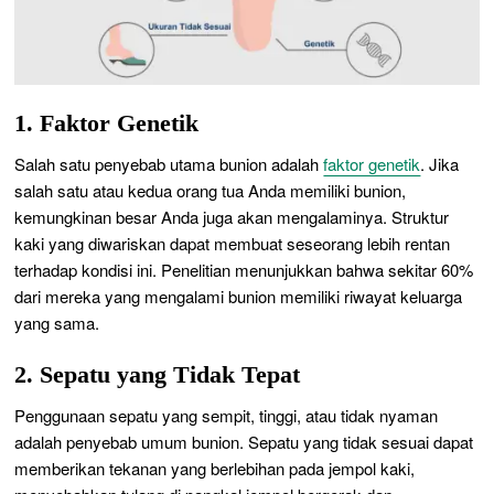
1. Faktor Genetik
Salah satu penyebab utama bunion adalah
faktor genetik
. Jika
salah satu atau kedua orang tua Anda memiliki bunion,
kemungkinan besar Anda juga akan mengalaminya. Struktur
kaki yang diwariskan dapat membuat seseorang lebih rentan
terhadap kondisi ini. Penelitian menunjukkan bahwa sekitar 60%
dari mereka yang mengalami bunion memiliki riwayat keluarga
yang sama.
2. Sepatu yang Tidak Tepat
Penggunaan sepatu yang sempit, tinggi, atau tidak nyaman
adalah penyebab umum bunion. Sepatu yang tidak sesuai dapat
memberikan tekanan yang berlebihan pada jempol kaki,