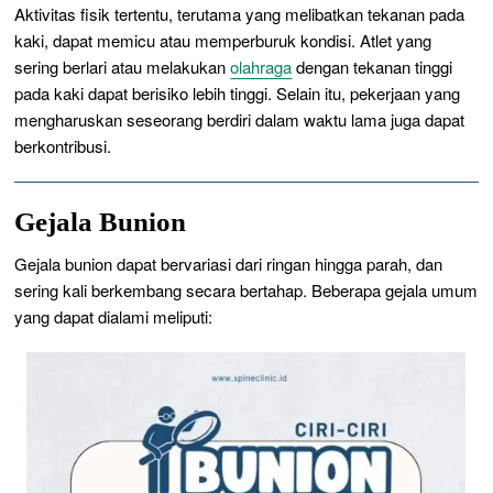
Aktivitas fisik tertentu, terutama yang melibatkan tekanan pada
kaki, dapat memicu atau memperburuk kondisi. Atlet yang
sering berlari atau melakukan
olahraga
dengan tekanan tinggi
pada kaki dapat berisiko lebih tinggi. Selain itu, pekerjaan yang
mengharuskan seseorang berdiri dalam waktu lama juga dapat
berkontribusi.
Gejala Bunion
Gejala bunion dapat bervariasi dari ringan hingga parah, dan
sering kali berkembang secara bertahap. Beberapa gejala umum
yang dapat dialami meliputi: