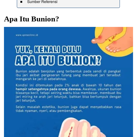
Sumber Referensi
Apa Itu Bunion?