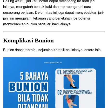
Seiring waktu, jari kaki besar dapat melenceng ke arah jari
lainnya, mengubah bentuk kaki dan mempengaruhi cara
seseorang berjalan. Deformitas ini juga dapat menyebabkan jari-
jari lain mengalami tekanan yang berlebihan, berpotensi
menyebabkan bunion pada jari kaki lainnya.
Komplikasi Bunion
Bunion dapat memicu sejumlah komplikasi lainnya, antara lain: