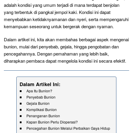
adalah kondisi yang umum terjadi di mana terdapat benjolan
yang terbentuk di pangkal jempol kaki. Kondisi ini dapat
menyebabkan ketidaknyamanan dan nyeri, serta mempengaruhi
kemampuan seseorang untuk bergerak dengan nyaman.
Dalam artikel ini, kita akan membahas berbagai aspek mengenai
bunion, mulai dari penyebab, gejala, hingga pengobatan dan
pencegahannya. Dengan pemahaman yang lebih baik,
diharapkan pembaca dapat mengelola kondisi ini secara efektif.
Dalam Artikel Ini:
Apa Itu Bunion?
Penyebab Bunion
Gejala Bunion
Komplikasi Bunion
Penanganan Bunion
Kapan Bunion Perlu Dioperasi?
Pencegahan Bunion Melalui Perbaikan Gaya Hidup