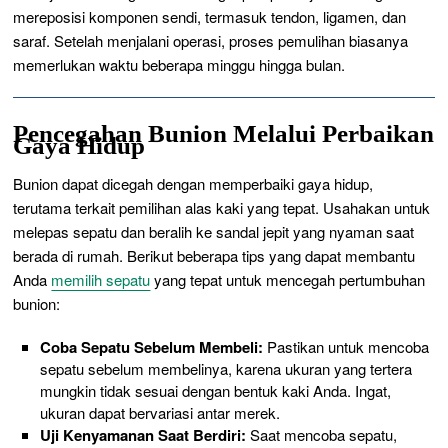
mereposisi komponen sendi, termasuk tendon, ligamen, dan
saraf. Setelah menjalani operasi, proses pemulihan biasanya
memerlukan waktu beberapa minggu hingga bulan.
Pencegahan Bunion Melalui Perbaikan
Gaya Hidup
Bunion dapat dicegah dengan memperbaiki gaya hidup,
terutama terkait pemilihan alas kaki yang tepat. Usahakan untuk
melepas sepatu dan beralih ke sandal jepit yang nyaman saat
berada di rumah. Berikut beberapa tips yang dapat membantu
Anda
memilih sepatu
yang tepat untuk mencegah pertumbuhan
bunion:
Coba Sepatu Sebelum Membeli:
Pastikan untuk mencoba
sepatu sebelum membelinya, karena ukuran yang tertera
mungkin tidak sesuai dengan bentuk kaki Anda. Ingat,
ukuran dapat bervariasi antar merek.
Uji Kenyamanan Saat Berdiri:
Saat mencoba sepatu,