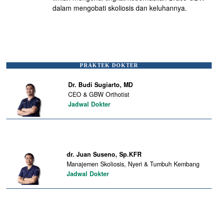
dalam mengobati skoliosis dan keluhannya.
PRAKTEK DOKTER
Dr. Budi Sugiarto, MD
CEO & GBW Orthotist
Jadwal Dokter
dr. Juan Suseno, Sp.KFR
Manajemen Skoliosis, Nyeri & Tumbuh Kembang
Jadwal Dokter