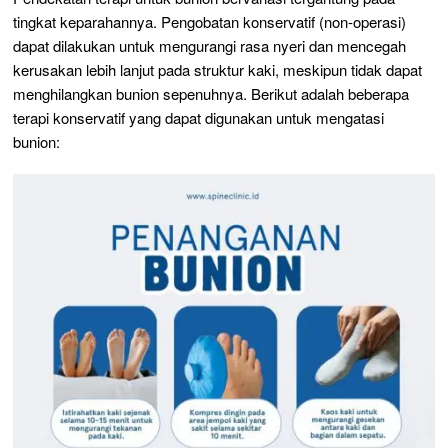
tingkat keparahannya. Pengobatan konservatif (non-operasi)
dapat dilakukan untuk mengurangi rasa nyeri dan mencegah
kerusakan lebih lanjut pada struktur kaki, meskipun tidak dapat
menghilangkan bunion sepenuhnya. Berikut adalah beberapa
terapi konservatif yang dapat digunakan untuk mengatasi
bunion: