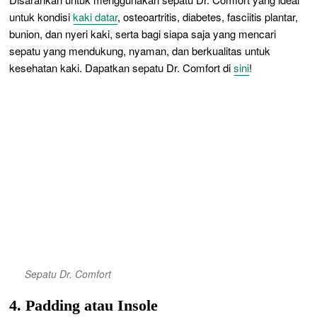
untuk kondisi
kaki datar
, osteoartritis, diabetes, fasciitis plantar,
bunion, dan nyeri kaki, serta bagi siapa saja yang mencari
sepatu yang mendukung, nyaman, dan berkualitas untuk
kesehatan kaki. Dapatkan sepatu Dr. Comfort di
sini
!
Sepatu Dr. Comfort
4. Padding atau Insole