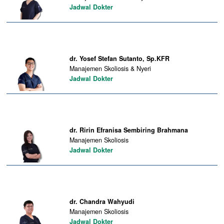
Jadwal Dokter
dr. Yosef Stefan Sutanto, Sp.KFR
Manajemen Skoliosis & Nyeri
Jadwal Dokter
dr. Ririn Efranisa Sembiring Brahmana
Manajemen Skoliosis
Jadwal Dokter
dr. Chandra Wahyudi
Manajemen Skoliosis
Jadwal Dokter