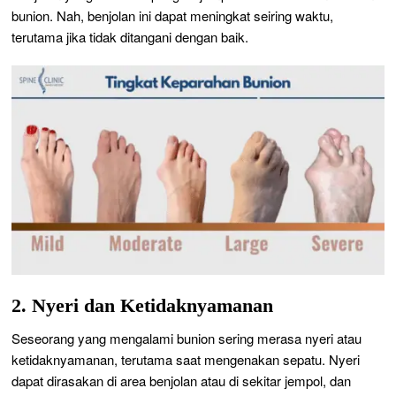
bunion. Nah, benjolan ini dapat meningkat seiring waktu,
terutama jika tidak ditangani dengan baik.
2. Nyeri dan Ketidaknyamanan
Seseorang yang mengalami bunion sering merasa nyeri atau
ketidaknyamanan, terutama saat mengenakan sepatu. Nyeri
dapat dirasakan di area benjolan atau di sekitar jempol, dan