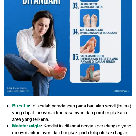
Bursitis
:
Ini adalah peradangan pada bantalan sendi (bursa)
yang dapat menyebabkan rasa nyeri dan pembengkakan di
area yang terkena.
Metatarsalgia
:
Kondisi ini ditandai dengan peradangan yang
menyebabkan nyeri dan bengkak pada telapak kaki bagian