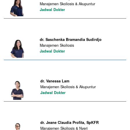
Manajemen Skoliosis & Akupuntur
Jadwal Dokter
dr. Saschenka Bramandia Sudirdjo
Manajemen Skoliosis
Jadwal Dokter
dr. Vanessa Lam
Manajemen Skoliosis & Akupuntur
Jadwal Dokter
dr. Jeane Claudia Profita, SpKFR
Manajemen Skoliosis & Nyeri