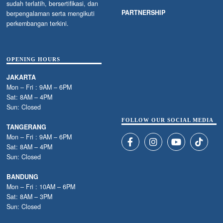
sudah terlatih, bersertifikasi, dan
PARTNERSHIP
berpengalaman serta mengikuti
perkembangan terkini.
OPENING HOURS
JAKARTA
Mon – Fri : 9AM – 6PM
Sat: 8AM – 4PM
Sun: Closed
FOLLOW OUR SOCIAL MEDIA
TANGERANG
Mon – Fri : 9AM – 6PM
Sat: 8AM – 4PM
Sun: Closed
BANDUNG
Mon – Fri : 10AM – 6PM
Sat: 8AM – 3PM
Sun: Closed