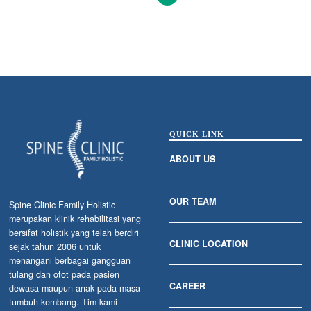
QUICK LINK
ABOUT US
OUR TEAM
Spine Clinic Family Holistic
merupakan klinik rehabilitasi yang
bersifat holistik yang telah berdiri
CLINIC LOCATION
sejak tahun 2006 untuk
menangani berbagai gangguan
tulang dan otot pada pasien
CAREER
dewasa maupun anak pada masa
tumbuh kembang. Tim kami