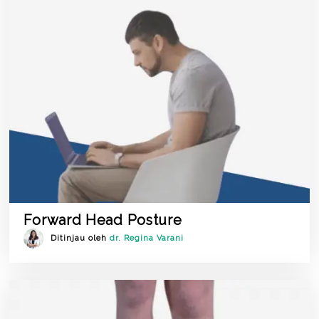
Forward Head Posture
Ditinjau oleh
dr. Regina Varani