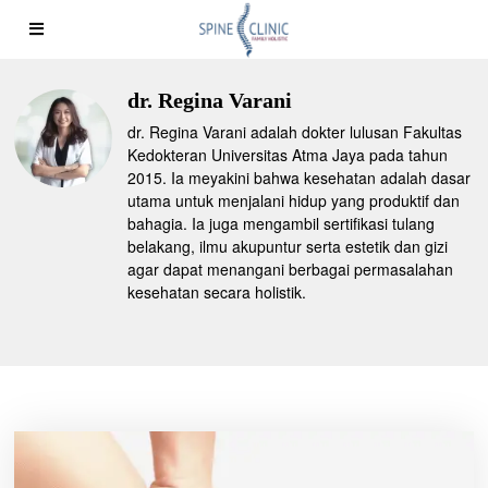
dr. Regina Varani
dr. Regina Varani adalah dokter lulusan Fakultas
Kedokteran Universitas Atma Jaya pada tahun
2015. Ia meyakini bahwa kesehatan adalah dasar
utama untuk menjalani hidup yang produktif dan
bahagia. Ia juga mengambil sertifikasi tulang
belakang, ilmu akupuntur serta estetik dan gizi
agar dapat menangani berbagai permasalahan
kesehatan secara holistik.