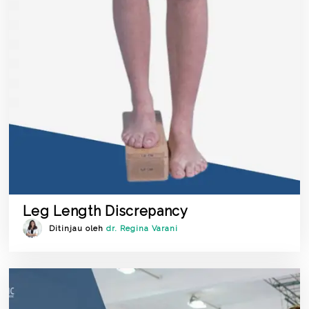
Leg Length Discrepancy
Ditinjau oleh
dr. Regina Varani