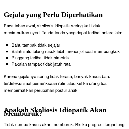
Gejala yang Perlu Diperhatikan
Pada tahap awal, skoliosis idiopatik sering kali tidak
menimbulkan nyeri. Tanda-tanda yang dapat terlihat antara lain:
Bahu tampak tidak sejajar
Salah satu tulang rusuk lebih menonjol saat membungkuk
Pinggang terlihat tidak simetris
Pakaian tampak tidak jatuh rata
Karena gejalanya sering tidak terasa, banyak kasus baru
terdeteksi saat pemeriksaan rutin atau ketika orang tua
memperhatikan perubahan postur anak.
Apakah Skoliosis Idiopatik Akan
Memburuk?
Tidak semua kasus akan memburuk. Risiko progresi tergantung