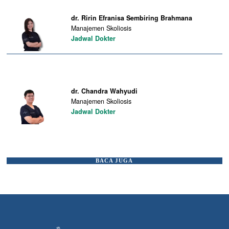
dr. Ririn Efranisa Sembiring Brahmana
Manajemen Skoliosis
Jadwal Dokter
dr. Chandra Wahyudi
Manajemen Skoliosis
Jadwal Dokter
BACA JUGA