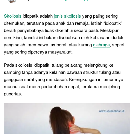
Skoliosis
idiopatik adalah
jenis skoliosis
yang paling sering
ditemukan, terutama pada anak dan remaja. Istilah “idiopatik”
berarti penyebabnya tidak diketahui secara pasti. Meskipun
demikian, kondisi ini bukan disebabkan oleh kebiasaan duduk
yang salah, membawa tas berat, atau kurang
olahraga
, seperti
yang sering dipercaya masyarakat.
Pada skoliosis idiopatik, tulang belakang melengkung ke
samping tanpa adanya kelainan bawaan struktur tulang atau
gangguan saraf yang mendasari. Kelengkungan ini umumnya
muncul saat masa pertumbuhan cepat, terutama menjelang
pubertas.