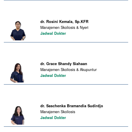
dr. Rosini Kemala, Sp.KFR
Manajemen Skoliosis & Nyeri
Jadwal Dokter
dr. Grace Shandy Siahaan
Manajemen Skoliosis & Akupuntur
Jadwal Dokter
dr. Saschenka Bramandia Sudirdjo
Manajemen Skoliosis
Jadwal Dokter