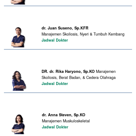
dr. Juan Suseno, Sp.KFR
Manajemen Skoliosis, Nyeri & Tumbuh Kembang
Jadwal Dokter
DR. dr. Rika Haryono, Sp.KO
Manajemen
Skoliosis, Berat Badan, & Cedera Olahraga
Jadwal Dokter
dr. Anna Steven, Sp.KO
Manajemen Muskuloskeletal
Jadwal Dokter