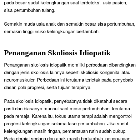
pada besar sudut kelengkungan saat terdeteksi, usia pasien,
sisa pertumbuhan tulang.
Semakin muda usia anak dan semakin besar sisa pertumbuhan,
semakin tinggi risiko kelengkungan bertambah.
Penanganan Skoliosis Idiopatik
Penanganan skoliosis idiopatik memiliki perbedaan dibandingkan
dengan jenis skoliosis lainnya seperti skoliosis kongenital atau
neuromuskuler. Perbedaan ini terutama terletak pada penyebab
dasar, pola progresi, serta tujuan terapinya.
Pada skoliosis idiopatik, penyebabnya tidak diketahui secara
pasti dan biasanya muncul saat masa pertumbuhan, terutama
pada remaja. Karena itu, fokus utama terapi adalah mengontrol
progresi kelengkungan selama fase pertumbuhan. Jika sudut
kelengkungan masih ringan, pemantauan rutin sudah cukup.
Pada derajat sedang dan anak masih bertumbuh, penggunaan