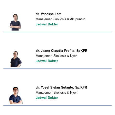
dr. Vanessa Lam
Manajemen Skoliosis & Akupuntur
Jadwal Dokter
dr. Jeane Claudia Profita, SpKFR
Manajemen Skoliosis & Nyeri
Jadwal Dokter
dr. Yosef Stefan Sutanto, Sp.KFR
Manajemen Skoliosis & Nyeri
Jadwal Dokter