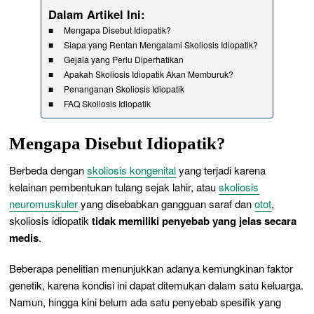
Dalam Artikel Ini:
Mengapa Disebut Idiopatik?
Siapa yang Rentan Mengalami Skoliosis Idiopatik?
Gejala yang Perlu Diperhatikan
Apakah Skoliosis Idiopatik Akan Memburuk?
Penanganan Skoliosis Idiopatik
FAQ Skoliosis Idiopatik
Mengapa Disebut Idiopatik?
Berbeda dengan
skoliosis kongenital
yang terjadi karena
kelainan pembentukan tulang sejak lahir, atau
skoliosis
neuromuskuler
yang disebabkan gangguan saraf dan
otot
,
skoliosis idiopatik
tidak memiliki penyebab yang jelas secara
medis
.
Beberapa penelitian menunjukkan adanya kemungkinan faktor
genetik, karena kondisi ini dapat ditemukan dalam satu keluarga.
Namun, hingga kini belum ada satu penyebab spesifik yang