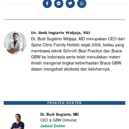
Dr. Budi Sugiarto Widjaja, MD
Dr. Budi Sugiarto Widjaja, MD merupakan CEO dari
Spine Clinic Family Holistic sejak 2006, beliau yang
membawa teknik Schroth Best Practice dan Brace
GBW ke Indonesia serta telah menuliskan materi
ilmiah mengenai tingkat keberhasilan Brace GBW
dalam mengobati skoliosis dan keluhannya.
PRAKTEK DOKTER
Dr. Budi Sugiarto, MD
CEO & GBW Orthotist
Jadwal Dokter