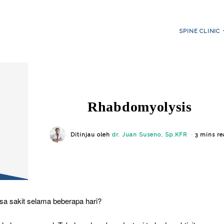
SPINE CLINIC
Rhabdomyolysis
Ditinjau oleh
dr. Juan Suseno, Sp.KFR
3 mins re
sa sakit selama beberapa hari?