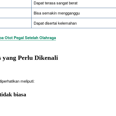
Dapat terasa sangat berat
Bisa semakin mengganggu
Dapat disertai kelemahan
 Otot Pegal Setelah Olahraga
 yang Perlu Dikenali
perhatikan meliputi:
tidak biasa