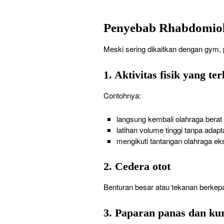
Penyebab Rhabdomiol
Meski sering dikaitkan dengan gym, 
1. Aktivitas fisik yang t
Contohnya:
langsung kembali olahraga berat 
latihan volume tinggi tanpa adapt
mengikuti tantangan olahraga ek
2. Cedera otot
Benturan besar atau tekanan berkepa
3. Paparan panas dan ku