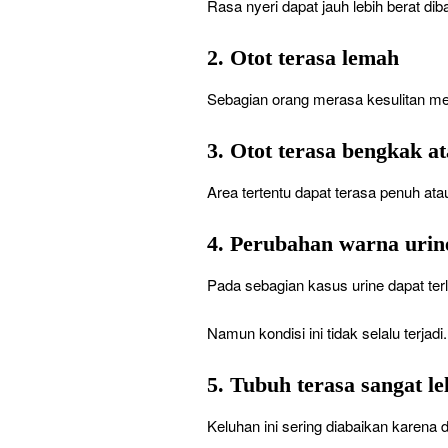
Rasa nyeri dapat jauh lebih berat dib
2. Otot terasa lemah
Sebagian orang merasa kesulitan m
3. Otot terasa bengkak a
Area tertentu dapat terasa penuh atau
4. Perubahan warna urin
Pada sebagian kasus urine dapat terli
Namun kondisi ini tidak selalu terjadi.
5. Tubuh terasa sangat le
Keluhan ini sering diabaikan karena 