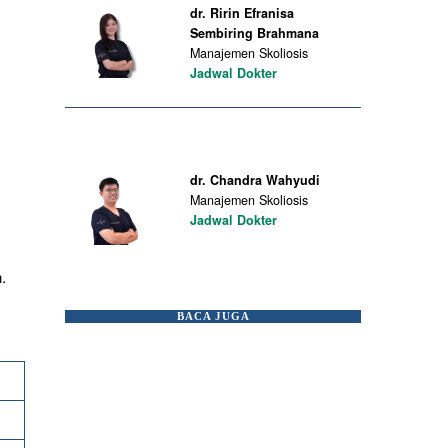
dr. Ririn Efranisa
Sembiring Brahmana
Manajemen Skoliosis
Jadwal Dokter
dr. Chandra Wahyudi
Manajemen Skoliosis
Jadwal Dokter
.
BACA JUGA