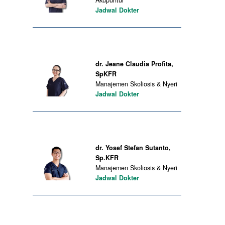
Akupuntur
Jadwal Dokter
dr. Jeane Claudia Profita,
SpKFR
Manajemen Skoliosis & Nyeri
Jadwal Dokter
dr. Yosef Stefan Sutanto,
Sp.KFR
Manajemen Skoliosis & Nyeri
Jadwal Dokter