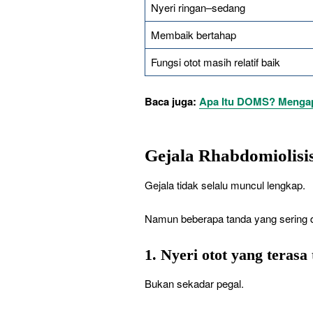
Nyeri ringan–sedang
Membaik bertahap
Fungsi otot masih relatif baik
Baca juga:
Apa Itu DOMS? Mengapa
Gejala Rhabdomiolisis
Gejala tidak selalu muncul lengkap.
Namun beberapa tanda yang sering di
1. Nyeri otot yang terasa 
Bukan sekadar pegal.