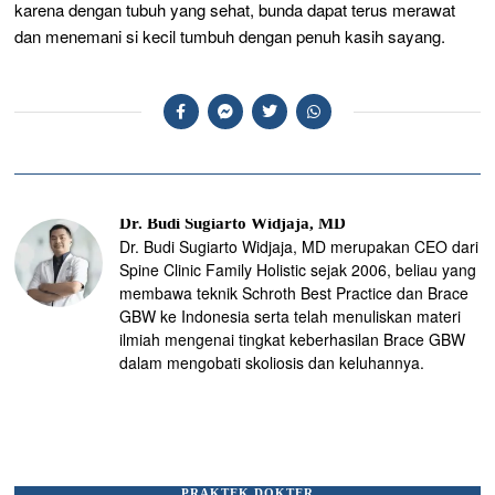
karena dengan tubuh yang sehat, bunda dapat terus merawat
dan menemani si kecil tumbuh dengan penuh kasih sayang.
Dr. Budi Sugiarto Widjaja, MD
Dr. Budi Sugiarto Widjaja, MD merupakan CEO dari
Spine Clinic Family Holistic sejak 2006, beliau yang
membawa teknik Schroth Best Practice dan Brace
GBW ke Indonesia serta telah menuliskan materi
ilmiah mengenai tingkat keberhasilan Brace GBW
dalam mengobati skoliosis dan keluhannya.
PRAKTEK DOKTER