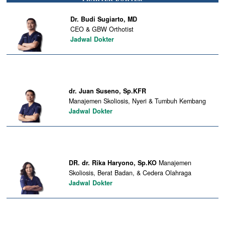
Dr. Budi Sugiarto, MD
CEO & GBW Orthotist
Jadwal Dokter
dr. Juan Suseno, Sp.KFR
Manajemen Skoliosis, Nyeri & Tumbuh Kembang
Jadwal Dokter
DR. dr. Rika Haryono, Sp.KO
Manajemen
Skoliosis, Berat Badan, & Cedera Olahraga
Jadwal Dokter