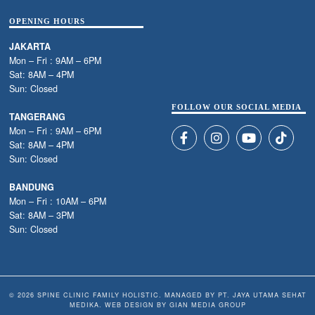
OPENING HOURS
JAKARTA
Mon – Fri : 9AM – 6PM
Sat: 8AM – 4PM
Sun: Closed
FOLLOW OUR SOCIAL MEDIA
TANGERANG
Mon – Fri : 9AM – 6PM
Sat: 8AM – 4PM
Sun: Closed
BANDUNG
Mon – Fri : 10AM – 6PM
Sat: 8AM – 3PM
Sun: Closed
© 2026 SPINE CLINIC FAMILY HOLISTIC. MANAGED BY PT. JAYA UTAMA SEHAT
MEDIKA. WEB DESIGN BY
GIAN MEDIA GROUP