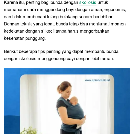
Karena itu, penting bagi bunda dengan
skoliosis
untuk
memahami cara menggendong bayi dengan aman, ergonomis,
dan tidak membebani tulang belakang secara berlebihan.
Dengan teknik yang tepat, bunda tetap bisa menikmati momen
kedekatan dengan si kecil tanpa harus mengorbankan
kesehatan punggung.
Berikut beberapa tips penting yang dapat membantu bunda
dengan skoliosis menggendong bayi dengan lebih aman.