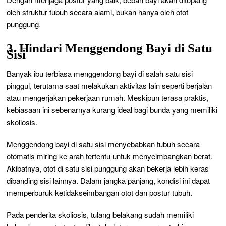
oleh struktur tubuh secara alami, bukan hanya oleh otot
punggung.
3. Hindari Menggendong Bayi di Satu
Sisi
Banyak ibu terbiasa menggendong bayi di salah satu sisi
pinggul, terutama saat melakukan aktivitas lain seperti berjalan
atau mengerjakan pekerjaan rumah. Meskipun terasa praktis,
kebiasaan ini sebenarnya kurang ideal bagi bunda yang memiliki
skoliosis.
Menggendong bayi di satu sisi menyebabkan tubuh secara
otomatis miring ke arah tertentu untuk menyeimbangkan berat.
Akibatnya, otot di satu sisi punggung akan bekerja lebih keras
dibanding sisi lainnya. Dalam jangka panjang, kondisi ini dapat
memperburuk ketidakseimbangan otot dan postur tubuh.
Pada penderita skoliosis, tulang belakang sudah memiliki