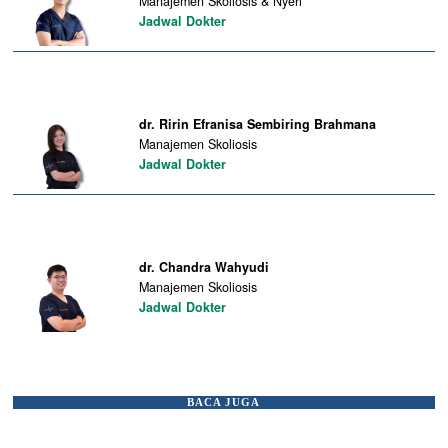
Manajemen Skoliosis & Nyeri
Jadwal Dokter
dr. Ririn Efranisa Sembiring Brahmana
Manajemen Skoliosis
Jadwal Dokter
dr. Chandra Wahyudi
Manajemen Skoliosis
Jadwal Dokter
BACA JUGA