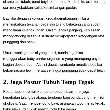
di satu sisi tubuh, berat bayi akan menarik tubuh ke arah tertentu
dan menyebabkan ketidakseimbangan postur.
Bagi ibu dengan skoliosis, ketidakseimbangan ini bisa
meningkatkan tekanan pada sisi tulang belakang yang sudah
mengalami kelengkungan. Dalam jangka panjang, kebiasaan
menggendong di satu sisi dapat memperparah ketegangan otot
punggung dan bahu.
Untuk menjaga posisi yang stabil, bunda juga bisa
menggunakan baby carrier ergonomis yang menopang bayi di
bagian depan tubuh. Alat ini dapat membantu mendistribusikan
beban secara lebih merata sehingga punggung tidak cepat lelah.
2. Jaga Postur Tubuh Tetap Tegak
Postur tubuh memainkan peran besar dalam menjaga
kesehatan tulang belakang, terutama bagi bunda yang memiliki
skoliosis. Saat menggendong bayi, usahakan tubuh tetap tegak,
bahu rileks, dan tidak membungkuk ke depan.