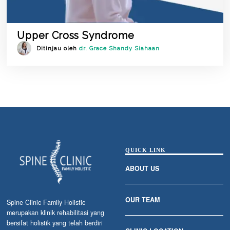
Upper Cross Syndrome
Ditinjau oleh
dr. Grace Shandy Siahaan
QUICK LINK
ABOUT US
OUR TEAM
Spine Clinic Family Holistic
merupakan klinik rehabilitasi yang
bersifat holistik yang telah berdiri