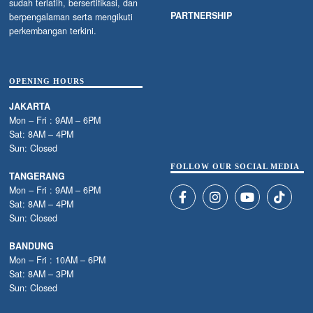
sudah terlatih, bersertifikasi, dan
PARTNERSHIP
berpengalaman serta mengikuti
perkembangan terkini.
OPENING HOURS
JAKARTA
Mon – Fri : 9AM – 6PM
Sat: 8AM – 4PM
Sun: Closed
FOLLOW OUR SOCIAL MEDIA
TANGERANG
Mon – Fri : 9AM – 6PM
Sat: 8AM – 4PM
Sun: Closed
BANDUNG
Mon – Fri : 10AM – 6PM
Sat: 8AM – 3PM
Sun: Closed