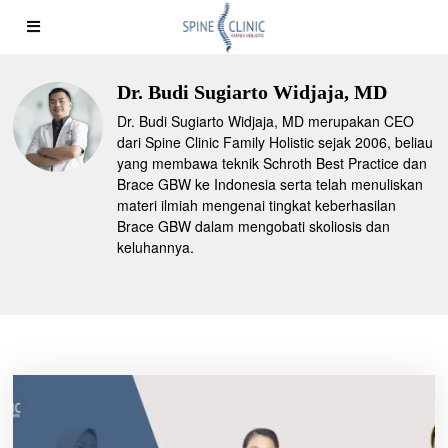
Dr. Budi Sugiarto Widjaja, MD
Dr. Budi Sugiarto Widjaja, MD merupakan CEO
dari Spine Clinic Family Holistic sejak 2006, beliau
yang membawa teknik Schroth Best Practice dan
Brace GBW ke Indonesia serta telah menuliskan
materi ilmiah mengenai tingkat keberhasilan
Brace GBW dalam mengobati skoliosis dan
keluhannya.