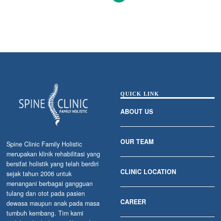
QUICK LINK
ABOUT US
OUR TEAM
Spine Clinic Family Holistic
merupakan klinik rehabilitasi yang
bersifat holistik yang telah berdiri
CLINIC LOCATION
sejak tahun 2006 untuk
menangani berbagai gangguan
tulang dan otot pada pasien
CAREER
dewasa maupun anak pada masa
tumbuh kembang. Tim kami