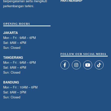
PARTNERSHIP
berpengalaman serta mengikuti
perkembangan terkini.
OPENING HOURS
JAKARTA
Mon – Fri : 9AM – 6PM
Sat: 8AM – 4PM
Sun: Closed
FOLLOW OUR SOCIAL MEDIA
TANGERANG
Mon – Fri : 9AM – 6PM
Sat: 8AM – 4PM
Sun: Closed
BANDUNG
Mon – Fri : 10AM – 6PM
Sat: 8AM – 3PM
Sun: Closed