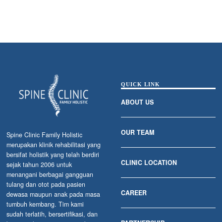
QUICK LINK
ABOUT US
OUR TEAM
Spine Clinic Family Holistic
merupakan klinik rehabilitasi yang
bersifat holistik yang telah berdiri
CLINIC LOCATION
sejak tahun 2006 untuk
menangani berbagai gangguan
tulang dan otot pada pasien
CAREER
dewasa maupun anak pada masa
tumbuh kembang. Tim kami
sudah terlatih, bersertifikasi, dan