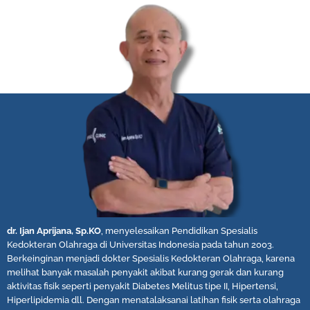
dr. Ijan Aprijana, Sp.KO
, menyelesaikan Pendidikan Spesialis
Kedokteran Olahraga di Universitas Indonesia pada tahun 2003.
Berkeinginan menjadi dokter Spesialis Kedokteran Olahraga, karena
melihat banyak masalah penyakit akibat kurang gerak dan kurang
aktivitas fisik seperti penyakit Diabetes Melitus tipe II, Hipertensi,
Hiperlipidemia dll. Dengan menatalaksanai latihan fisik serta olahraga