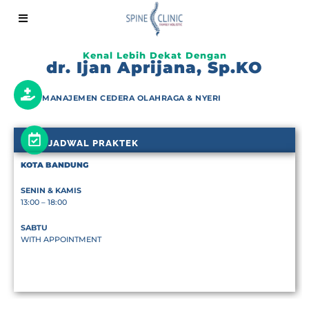
Kenal Lebih Dekat Dengan
dr. Ijan Aprijana, Sp.KO
MANAJEMEN CEDERA OLAHRAGA & NYERI
JADWAL PRAKTEK
KOTA BANDUNG
SENIN & KAMIS
13:00 – 18:00
SABTU
WITH APPOINTMENT