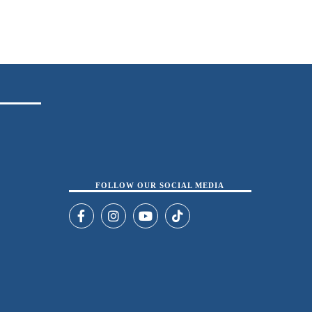
FOLLOW OUR SOCIAL MEDIA