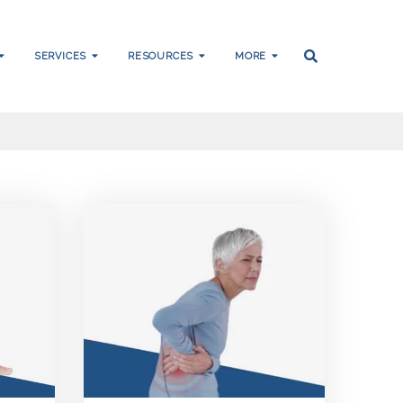
SERVICES
RESOURCES
MORE