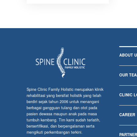
ABOUT U
OUR TE
Spine Clinic Family Holistic merupakan klinik
CLINIC 
rehabilitasi yang bersifat holistik yang telah
berdiri sejak tahun 2006 untuk menangani
berbagai gangguan tulang dan otot pada
pasien dewasa maupun anak pada masa
CAREER
tumbuh kembang. Tim kami sudah terlatih,
bersertifikasi, dan berpengalaman serta
mengikuti perkembangan terkini.
PARTNER