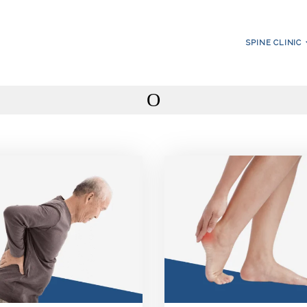
SPINE CLINIC
O