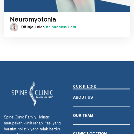
Neuromyotonia
Ditinjau oleh
dr. Vannesa Lam
QUICK LINK
ABOUT US
OUR TEAM
Spine Clinic Family Holistic
merupakan klinik rehabilitasi yang
bersifat holistik yang telah berdiri
CLINIC LOCATION